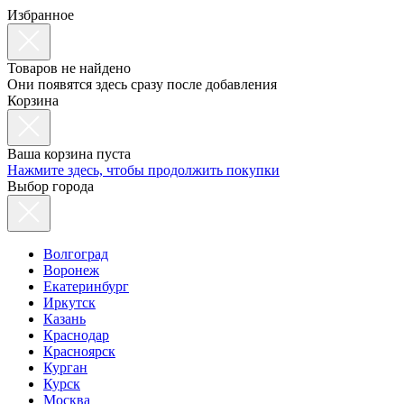
Избранное
Товаров не найдено
Они появятся здесь сразу после добавления
Корзина
Ваша корзина пуста
Нажмите здесь, чтобы продолжить покупки
Выбор города
Волгоград
Воронеж
Екатеринбург
Иркутск
Казань
Краснодар
Красноярск
Курган
Курск
Москва