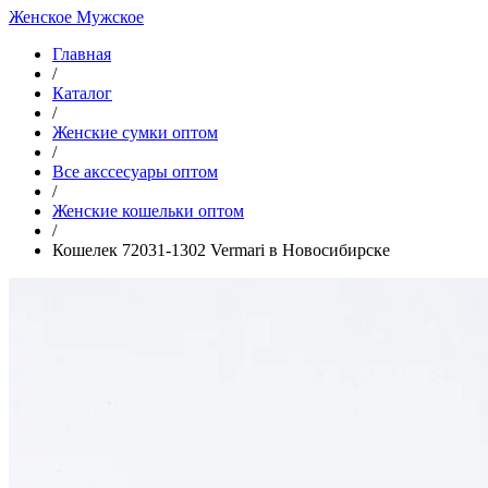
Женское
Мужское
Главная
/
Каталог
/
Женские сумки оптом
/
Все акссесуары оптом
/
Женские кошельки оптом
/
Кошелек 72031-1302 Vermari в Новосибирске