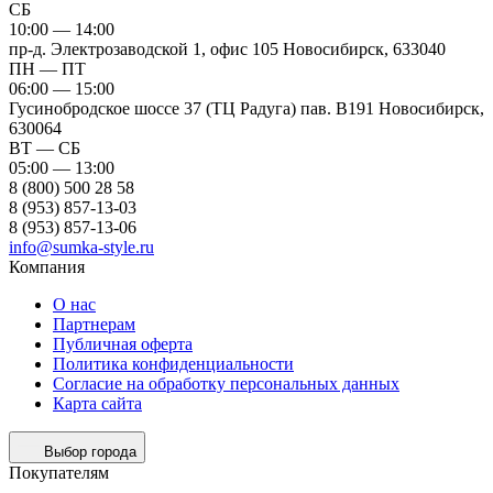
СБ
10:00 — 14:00
пр-д. Электрозаводской 1, офис 105
Новосибирск, 633040
ПН — ПТ
06:00 — 15:00
Гусинобродское шоссе 37 (ТЦ Радуга) пав. B191
Новосибирск,
630064
ВТ — СБ
05:00 — 13:00
8 (800) 500 28 58
8 (953) 857-13-03
8 (953) 857-13-06
info@sumka-style.ru
Компания
О нас
Партнерам
Публичная оферта
Политика конфиденциальности
Согласие на обработку персональных данных
Карта сайта
Выбор города
Покупателям