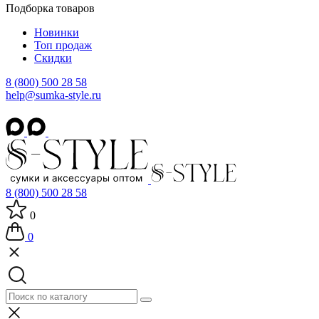
Подборка товаров
Новинки
Топ продаж
Скидки
8 (800) 500 28 58
help@sumka-style.ru
8 (800) 500 28 58
0
0