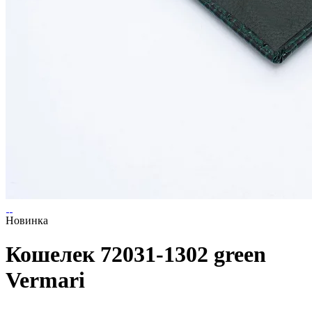
Новинка
Кошелек 72031-1302 green
Vermari