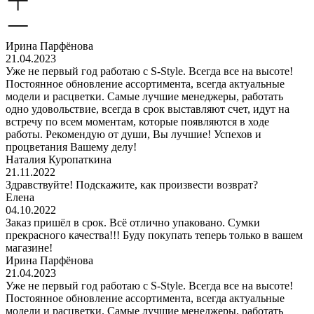
Ирина Парфёнова
21.04.2023
Уже не первый год работаю с S-Style. Всегда все на высоте!
Постоянное обновление ассортимента, всегда актуальные
модели и расцветки. Самые лучшие менеджеры, работать
одно удовольствие, всегда в срок выставляют счет, идут на
встречу по всем моментам, которые появляются в ходе
работы. Рекомендую от души, Вы лучшие! Успехов и
процветания Вашему делу!
Наталия Куропаткина
21.11.2022
Здравствуйте! Подскажите, как произвести возврат?
Елена
04.10.2022
Заказ пришёл в срок. Всё отлично упаковано. Сумки
прекрасного качества!!! Буду покупать теперь только в вашем
магазине!
Ирина Парфёнова
21.04.2023
Уже не первый год работаю с S-Style. Всегда все на высоте!
Постоянное обновление ассортимента, всегда актуальные
модели и расцветки. Самые лучшие менеджеры, работать