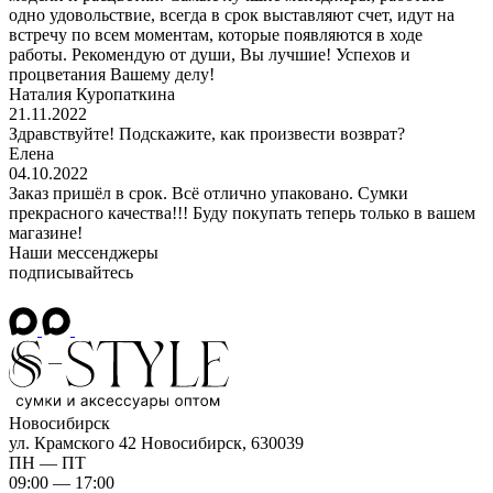
одно удовольствие, всегда в срок выставляют счет, идут на
встречу по всем моментам, которые появляются в ходе
работы. Рекомендую от души, Вы лучшие! Успехов и
процветания Вашему делу!
Наталия Куропаткина
21.11.2022
Здравствуйте! Подскажите, как произвести возврат?
Елена
04.10.2022
Заказ пришёл в срок. Всё отлично упаковано. Сумки
прекрасного качества!!! Буду покупать теперь только в вашем
магазине!
Наши мессенджеры
подписывайтесь
Новосибирск
ул. Крамского 42
Новосибирск, 630039
ПН — ПТ
09:00 — 17:00