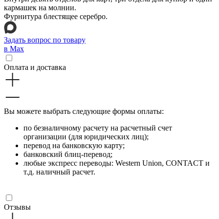
кармашек на молнии.
Фурнитура блестящее серебро.
Задать вопрос по товару
в Max
Оплата и доставка
Вы можете выбрать следующие формы оплаты:
по безналичному расчету на расчетный счет
организации (для юридических лиц);
перевод на банковскую карту;
банковский блиц-перевод;
любые экспресс переводы: Western Union, CONTACT и
т.д. наличный расчет.
Отзывы