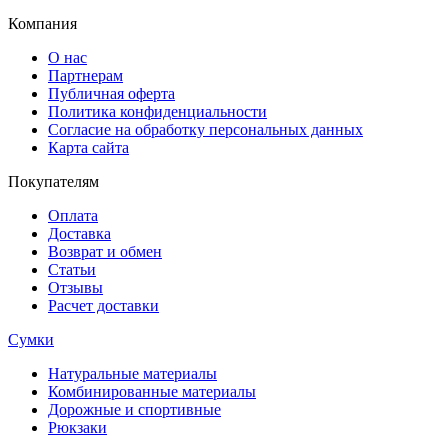
Компания
О нас
Партнерам
Публичная оферта
Политика конфиденциальности
Согласие на обработку персональных данных
Карта сайта
Покупателям
Оплата
Доставка
Возврат и обмен
Статьи
Отзывы
Расчет доставки
Сумки
Натуральные материалы
Комбинированные материалы
Дорожные и спортивные
Рюкзаки