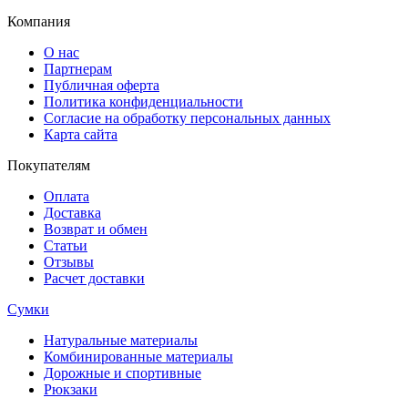
Компания
О нас
Партнерам
Публичная оферта
Политика конфиденциальности
Согласие на обработку персональных данных
Карта сайта
Покупателям
Оплата
Доставка
Возврат и обмен
Статьи
Отзывы
Расчет доставки
Сумки
Натуральные материалы
Комбинированные материалы
Дорожные и спортивные
Рюкзаки