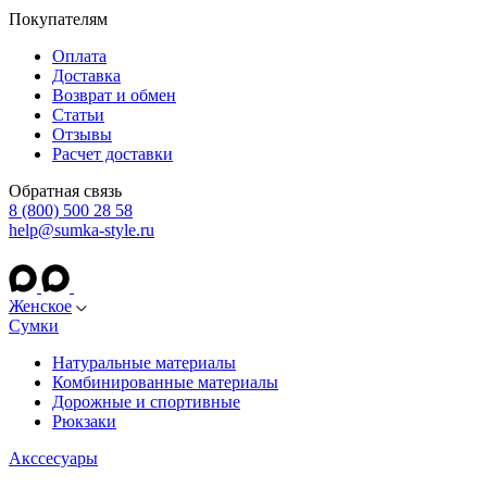
Покупателям
Оплата
Доставка
Возврат и обмен
Статьи
Отзывы
Расчет доставки
Обратная связь
8 (800) 500 28 58
help@sumka-style.ru
Женское
Сумки
Натуральные материалы
Комбинированные материалы
Дорожные и спортивные
Рюкзаки
Акссесуары