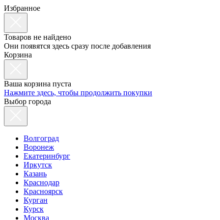
Избранное
Товаров не найдено
Они появятся здесь сразу после добавления
Корзина
Ваша корзина пуста
Нажмите здесь, чтобы продолжить покупки
Выбор города
Волгоград
Воронеж
Екатеринбург
Иркутск
Казань
Краснодар
Красноярск
Курган
Курск
Москва