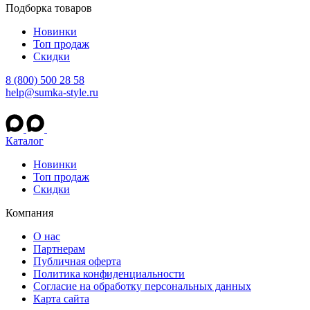
Подборка товаров
Новинки
Топ продаж
Скидки
8 (800) 500 28 58
help@sumka-style.ru
Каталог
Новинки
Топ продаж
Скидки
Компания
О нас
Партнерам
Публичная оферта
Политика конфиденциальности
Согласие на обработку персональных данных
Карта сайта