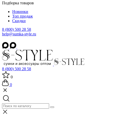
Подборка товаров
Новинки
Топ продаж
Скидки
8 (800) 500 28 58
help@sumka-style.ru
8 (800) 500 28 58
0
0