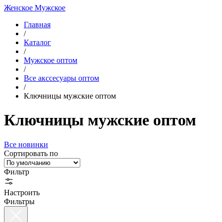
Женское
Мужское
Главная
/
Каталог
/
Мужское оптом
/
Все акссесуары оптом
/
Ключницы мужские оптом
Ключницы мужские оптом
Все новинки
Сортировать по
Фильтр
Настроить
Фильтры