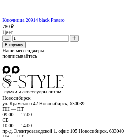
Ключница 20914 black Pratero
780 ₽
Цвет
В корзину
Наши мессенджеры
подписывайтесь
Новосибирск
ул. Крамского 42
Новосибирск, 630039
ПН — ПТ
09:00 — 17:00
СБ
10:00 — 14:00
пр-д. Электрозаводской 1, офис 105
Новосибирск, 633040
ПН — ПТ