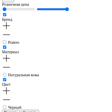
Розничная цена
Бренд
Pratero
Материал
Натуральная кожа
Цвет
Черный