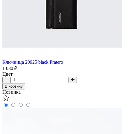
Ключница 20925 black Pratero
1 080 ₽
Цвет
В корзину
Новинка