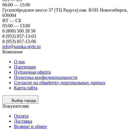
06:00 — 15:00
Гусинобродское шоссе 37 (ТЦ Радуга) пав. B191
Новосибирск,
630064
ВТ — СБ
05:00 — 13:00
8 (800) 500 28 58
8 (953) 857-13-03
8 (953) 857-13-06
info@sumka-style.ru
Компания
О нас
Партнерам
Публичная оферта
Политика конфиденциальности
Согласие на обработку персональных данных
Карта сайта
Выбор города
Покупателям
Оплата
Доставка
Возврат и обмен