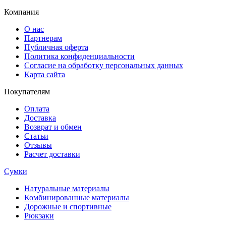
Компания
О нас
Партнерам
Публичная оферта
Политика конфиденциальности
Согласие на обработку персональных данных
Карта сайта
Покупателям
Оплата
Доставка
Возврат и обмен
Статьи
Отзывы
Расчет доставки
Сумки
Натуральные материалы
Комбинированные материалы
Дорожные и спортивные
Рюкзаки