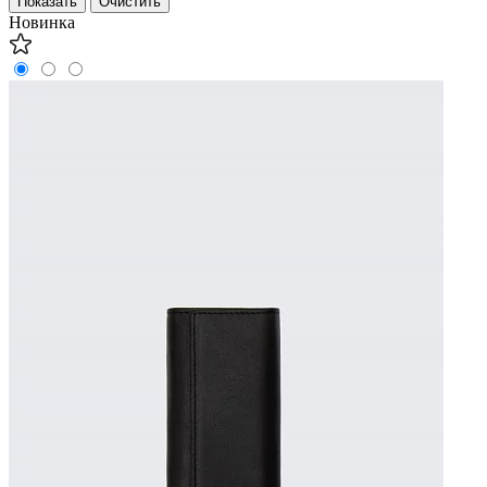
Новинка