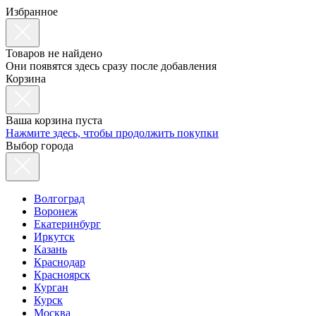
Избранное
Товаров не найдено
Они появятся здесь сразу после добавления
Корзина
Ваша корзина пуста
Нажмите здесь, чтобы продолжить покупки
Выбор города
Волгоград
Воронеж
Екатеринбург
Иркутск
Казань
Краснодар
Красноярск
Курган
Курск
Москва