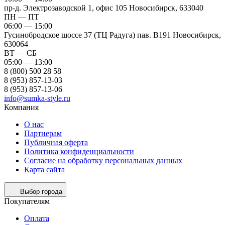
пр-д. Электрозаводской 1, офис 105
Новосибирск, 633040
ПН — ПТ
06:00 — 15:00
Гусинобродское шоссе 37 (ТЦ Радуга) пав. B191
Новосибирск,
630064
ВТ — СБ
05:00 — 13:00
8 (800) 500 28 58
8 (953) 857-13-03
8 (953) 857-13-06
info@sumka-style.ru
Компания
О нас
Партнерам
Публичная оферта
Политика конфиденциальности
Согласие на обработку персональных данных
Карта сайта
Выбор города
Покупателям
Оплата