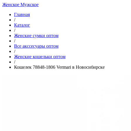
Женское
Мужское
Главная
/
Каталог
/
Женские сумки оптом
/
Все акссесуары оптом
/
Женские кошельки оптом
/
Кошелек 78848-1806 Vermari в Новосибирске