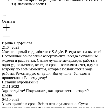
т.д. наличный расчет.
Отзывы
Ирина Парфёнова
21.04.2023
Уже не первый год работаю с S-Style. Всегда все на высоте!
Постоянное обновление ассортимента, всегда актуальные
модели и расцветки. Самые лучшие менеджеры, работать
одно удовольствие, всегда в срок выставляют счет, идут на
встречу по всем моментам, которые появляются в ходе
работы. Рекомендую от души, Вы лучшие! Успехов и
процветания Вашему делу!
Наталия Куропаткина
21.11.2022
Здравствуйте! Подскажите, как произвести возврат?
Елена
04.10.2022
Заказ пришёл в срок. Всё отлично упаковано. Сумки