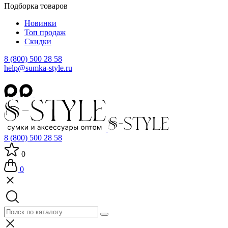
Подборка товаров
Новинки
Топ продаж
Скидки
8 (800) 500 28 58
help@sumka-style.ru
8 (800) 500 28 58
0
0