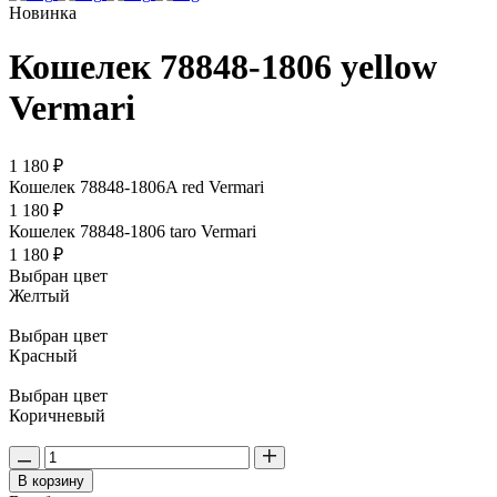
Новинка
Кошелек 78848-1806 yellow
Vermari
1 180 ₽
Кошелек 78848-1806A red Vermari
1 180 ₽
Кошелек 78848-1806 taro Vermari
1 180 ₽
Выбран цвет
Желтый
Выбран цвет
Красный
Выбран цвет
Коричневый
В корзину