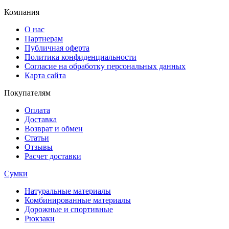
Компания
О нас
Партнерам
Публичная оферта
Политика конфиденциальности
Согласие на обработку персональных данных
Карта сайта
Покупателям
Оплата
Доставка
Возврат и обмен
Статьи
Отзывы
Расчет доставки
Сумки
Натуральные материалы
Комбинированные материалы
Дорожные и спортивные
Рюкзаки