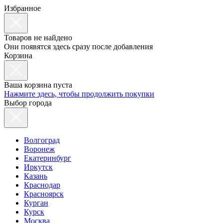
Избранное
Товаров не найдено
Они появятся здесь сразу после добавления
Корзина
Ваша корзина пуста
Нажмите здесь, чтобы продолжить покупки
Выбор города
Волгоград
Воронеж
Екатеринбург
Иркутск
Казань
Краснодар
Красноярск
Курган
Курск
Москва