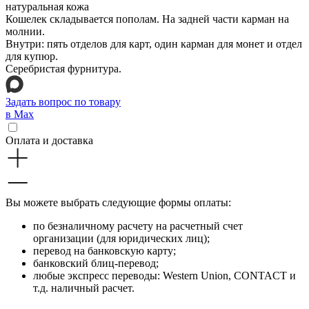
натуральная кожа
Кошелек складывается пополам. На задней части карман на
молнии.
Внутри: пять отделов для карт, один карман для монет и отдел
для купюр.
Серебристая фурнитура.
Задать вопрос по товару
в Max
Оплата и доставка
Вы можете выбрать следующие формы оплаты:
по безналичному расчету на расчетный счет
организации (для юридических лиц);
перевод на банковскую карту;
банковский блиц-перевод;
любые экспресс переводы: Western Union, CONTACT и
т.д. наличный расчет.