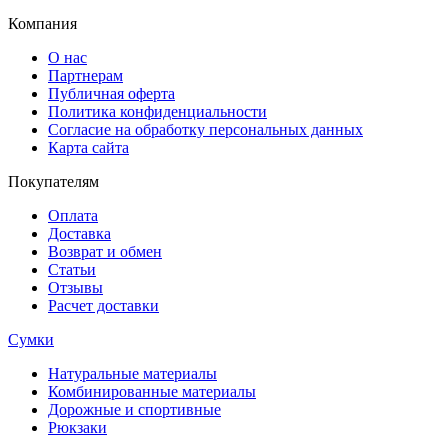
Компания
О нас
Партнерам
Публичная оферта
Политика конфиденциальности
Согласие на обработку персональных данных
Карта сайта
Покупателям
Оплата
Доставка
Возврат и обмен
Статьи
Отзывы
Расчет доставки
Сумки
Натуральные материалы
Комбинированные материалы
Дорожные и спортивные
Рюкзаки