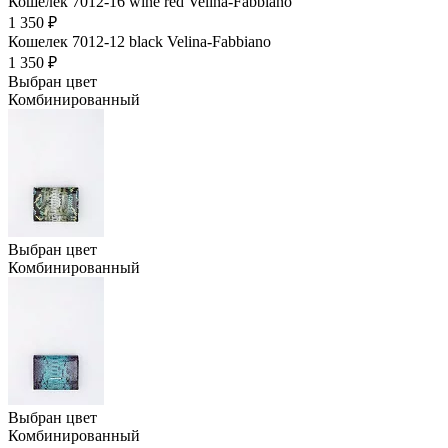
Кошелек 7012-16 wine red Velina-Fabbiano
1 350 ₽
Кошелек 7012-12 black Velina-Fabbiano
1 350 ₽
Выбран цвет
Комбинированный
Выбран цвет
Комбинированный
Выбран цвет
Комбинированный