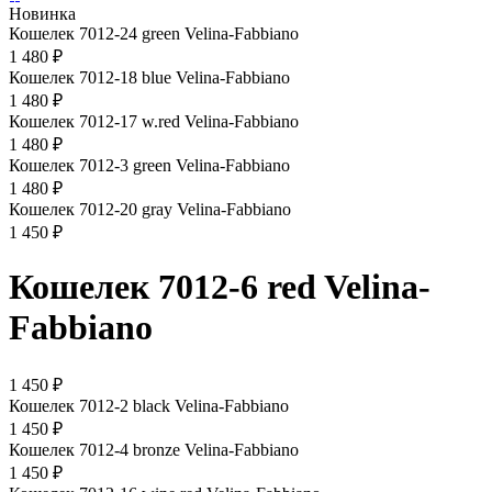
Новинка
Кошелек 7012-24 green Velina-Fabbiano
1 480 ₽
Кошелек 7012-18 blue Velina-Fabbiano
1 480 ₽
Кошелек 7012-17 w.red Velina-Fabbiano
1 480 ₽
Кошелек 7012-3 green Velina-Fabbiano
1 480 ₽
Кошелек 7012-20 gray Velina-Fabbiano
1 450 ₽
Кошелек 7012-6 red Velina-
Fabbiano
1 450 ₽
Кошелек 7012-2 black Velina-Fabbiano
1 450 ₽
Кошелек 7012-4 bronze Velina-Fabbiano
1 450 ₽