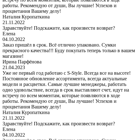
работы. Рекомендую от души, Вы лучшие! Успехов и
процветания Вашему делу!
Наталия Куропаткина
21.11.2022
Здравствуйте! Подскажите, как произвести возврат?
Елена
04.10.2022
Заказ пришёл в срок. Всё отлично упаковано. Сумки
прекрасного качества!!! Буду покупать теперь только в вашем
магазине!
Ирина Парфёнова
21.04.2023
Уже не первый год работаю с S-Style. Всегда все на высоте!
Постоянное обновление ассортимента, всегда актуальные
модели и расцветки. Самые лучшие менеджеры, работать
одно удовольствие, всегда в срок выставляют счет, идут на
встречу по всем моментам, которые появляются в ходе
работы. Рекомендую от души, Вы лучшие! Успехов и
процветания Вашему делу!
Наталия Куропаткина
21.11.2022
Здравствуйте! Подскажите, как произвести возврат?
Елена
04.10.2022