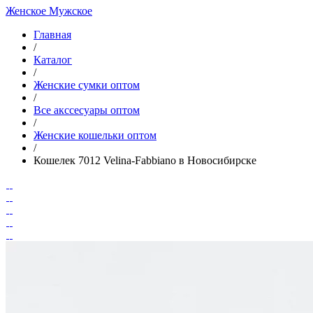
Женское
Мужское
Главная
/
Каталог
/
Женские сумки оптом
/
Все акссесуары оптом
/
Женские кошельки оптом
/
Кошелек 7012 Velina-Fabbiano в Новосибирске