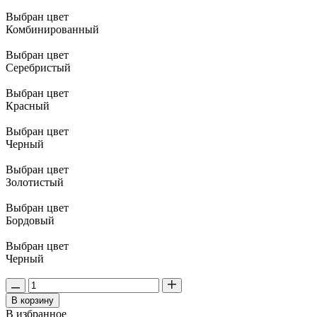
Выбран цвет
Комбинированный
Выбран цвет
Серебристый
Выбран цвет
Красный
Выбран цвет
Черный
Выбран цвет
Золотистый
Выбран цвет
Бордовый
Выбран цвет
Черный
В корзину
В избранное