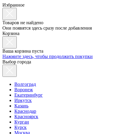
Избранное
Товаров не найдено
Они появятся здесь сразу после добавления
Корзина
Ваша корзина пуста
Нажмите здесь, чтобы продолжить покупки
Выбор города
Волгоград
Воронеж
Екатеринбург
Иркутск
Казань
Краснодар
Красноярск
Курган
Курск
Москва