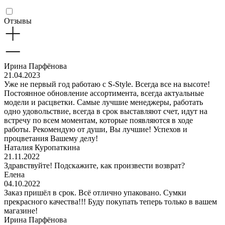
Отзывы
Ирина Парфёнова
21.04.2023
Уже не первый год работаю с S-Style. Всегда все на высоте!
Постоянное обновление ассортимента, всегда актуальные
модели и расцветки. Самые лучшие менеджеры, работать
одно удовольствие, всегда в срок выставляют счет, идут на
встречу по всем моментам, которые появляются в ходе
работы. Рекомендую от души, Вы лучшие! Успехов и
процветания Вашему делу!
Наталия Куропаткина
21.11.2022
Здравствуйте! Подскажите, как произвести возврат?
Елена
04.10.2022
Заказ пришёл в срок. Всё отлично упаковано. Сумки
прекрасного качества!!! Буду покупать теперь только в вашем
магазине!
Ирина Парфёнова