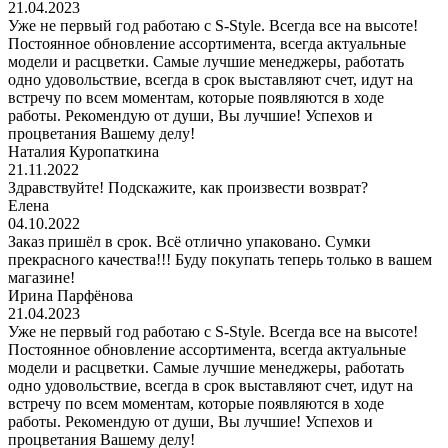
21.04.2023
Уже не первый год работаю с S-Style. Всегда все на высоте!
Постоянное обновление ассортимента, всегда актуальные
модели и расцветки. Самые лучшие менеджеры, работать
одно удовольствие, всегда в срок выставляют счет, идут на
встречу по всем моментам, которые появляются в ходе
работы. Рекомендую от души, Вы лучшие! Успехов и
процветания Вашему делу!
Наталия Куропаткина
21.11.2022
Здравствуйте! Подскажите, как произвести возврат?
Елена
04.10.2022
Заказ пришёл в срок. Всё отлично упаковано. Сумки
прекрасного качества!!! Буду покупать теперь только в вашем
магазине!
Ирина Парфёнова
21.04.2023
Уже не первый год работаю с S-Style. Всегда все на высоте!
Постоянное обновление ассортимента, всегда актуальные
модели и расцветки. Самые лучшие менеджеры, работать
одно удовольствие, всегда в срок выставляют счет, идут на
встречу по всем моментам, которые появляются в ходе
работы. Рекомендую от души, Вы лучшие! Успехов и
процветания Вашему делу!