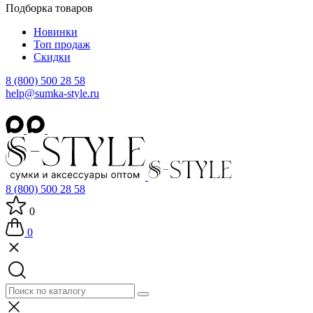
Подборка товаров
Новинки
Топ продаж
Скидки
8 (800) 500 28 58
help@sumka-style.ru
8 (800) 500 28 58
0
0