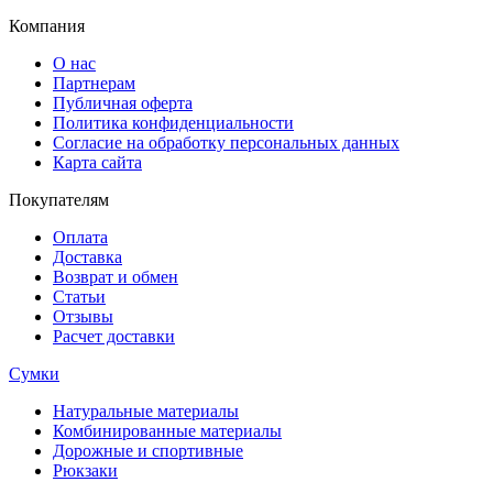
Компания
О нас
Партнерам
Публичная оферта
Политика конфиденциальности
Согласие на обработку персональных данных
Карта сайта
Покупателям
Оплата
Доставка
Возврат и обмен
Статьи
Отзывы
Расчет доставки
Сумки
Натуральные материалы
Комбинированные материалы
Дорожные и спортивные
Рюкзаки