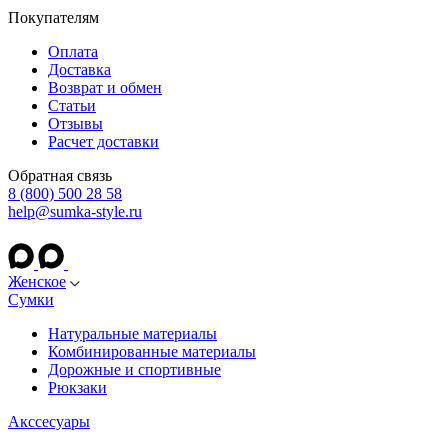
Покупателям
Оплата
Доставка
Возврат и обмен
Статьи
Отзывы
Расчет доставки
Обратная связь
8 (800) 500 28 58
help@sumka-style.ru
Женское
Сумки
Натуральные материалы
Комбинированные материалы
Дорожные и спортивные
Рюкзаки
Акссесуары