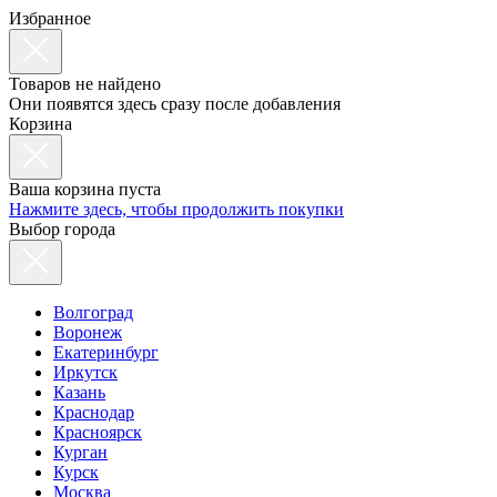
Избранное
Товаров не найдено
Они появятся здесь сразу после добавления
Корзина
Ваша корзина пуста
Нажмите здесь, чтобы продолжить покупки
Выбор города
Волгоград
Воронеж
Екатеринбург
Иркутск
Казань
Краснодар
Красноярск
Курган
Курск
Москва