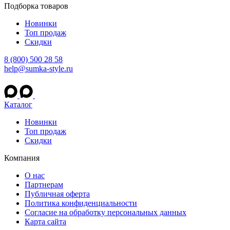
Подборка товаров
Новинки
Топ продаж
Скидки
8 (800) 500 28 58
help@sumka-style.ru
Каталог
Новинки
Топ продаж
Скидки
Компания
О нас
Партнерам
Публичная оферта
Политика конфиденциальности
Согласие на обработку персональных данных
Карта сайта