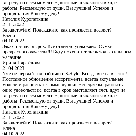
встречу по всем моментам, которые появляются в ходе
работы. Рекомендую от души, Вы лучшие! Успехов и
процветания Вашему делу!
Наталия Куропаткина
21.11.2022
Здравствуйте! Подскажите, как произвести возврат?
Елена
04.10.2022
Заказ пришёл в срок. Всё отлично упаковано. Сумки
прекрасного качества!!! Буду покупать теперь только в вашем
магазине!
Ирина Парфёнова
21.04.2023
Уже не первый год работаю с S-Style. Всегда все на высоте!
Постоянное обновление ассортимента, всегда актуальные
модели и расцветки. Самые лучшие менеджеры, работать
одно удовольствие, всегда в срок выставляют счет, идут на
встречу по всем моментам, которые появляются в ходе
работы. Рекомендую от души, Вы лучшие! Успехов и
процветания Вашему делу!
Наталия Куропаткина
21.11.2022
Здравствуйте! Подскажите, как произвести возврат?
Елена
04.10.2022