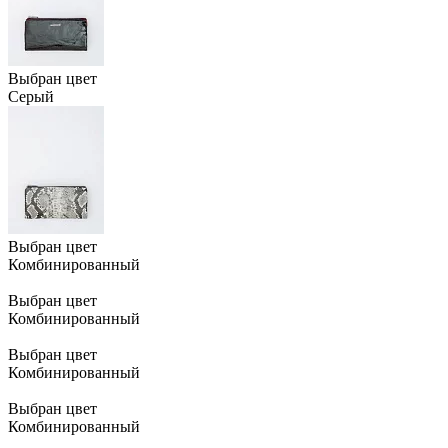
Выбран цвет
Серый
Выбран цвет
Комбинированный
Выбран цвет
Комбинированный
Выбран цвет
Комбинированный
Выбран цвет
Комбинированный