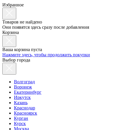
Избранное
Товаров не найдено
Они появятся здесь сразу после добавления
Корзина
Ваша корзина пуста
Нажмите здесь, чтобы продолжить покупки
Выбор города
Волгоград
Воронеж
Екатеринбург
Иркутск
Казань
Краснодар
Красноярск
Курган
Курск
Москва