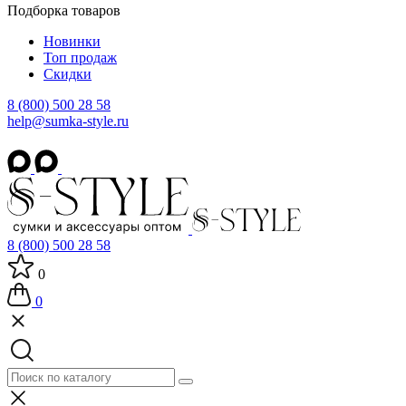
Подборка товаров
Новинки
Топ продаж
Скидки
8 (800) 500 28 58
help@sumka-style.ru
8 (800) 500 28 58
0
0