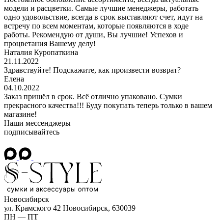
модели и расцветки. Самые лучшие менеджеры, работать
одно удовольствие, всегда в срок выставляют счет, идут на
встречу по всем моментам, которые появляются в ходе
работы. Рекомендую от души, Вы лучшие! Успехов и
процветания Вашему делу!
Наталия Куропаткина
21.11.2022
Здравствуйте! Подскажите, как произвести возврат?
Елена
04.10.2022
Заказ пришёл в срок. Всё отлично упаковано. Сумки
прекрасного качества!!! Буду покупать теперь только в вашем
магазине!
Наши мессенджеры
подписывайтесь
Новосибирск
ул. Крамского 42
Новосибирск, 630039
ПН — ПТ