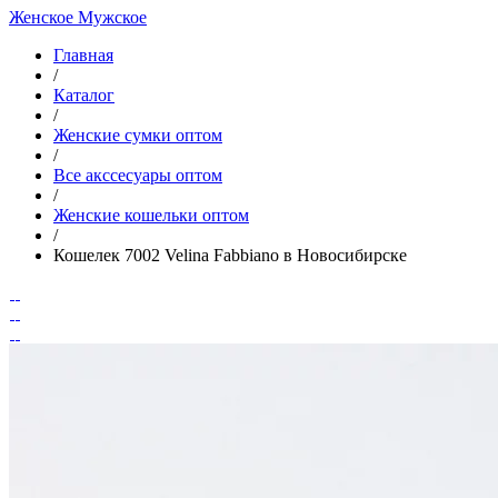
Женское
Мужское
Главная
/
Каталог
/
Женские сумки оптом
/
Все акссесуары оптом
/
Женские кошельки оптом
/
Кошелек 7002 Velina Fabbiano в Новосибирске