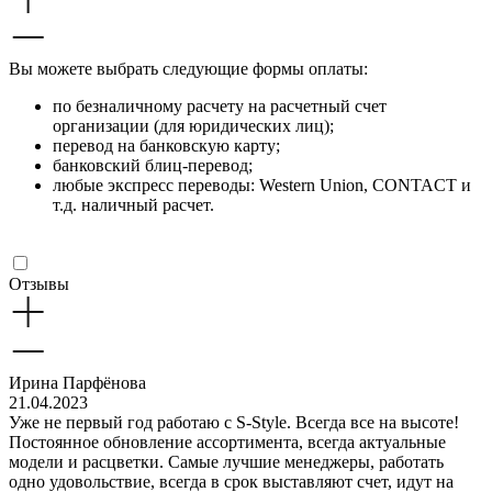
Вы можете выбрать следующие формы оплаты:
по безналичному расчету на расчетный счет
организации (для юридических лиц);
перевод на банковскую карту;
банковский блиц-перевод;
любые экспресс переводы: Western Union, CONTACT и
т.д. наличный расчет.
Отзывы
Ирина Парфёнова
21.04.2023
Уже не первый год работаю с S-Style. Всегда все на высоте!
Постоянное обновление ассортимента, всегда актуальные
модели и расцветки. Самые лучшие менеджеры, работать
одно удовольствие, всегда в срок выставляют счет, идут на