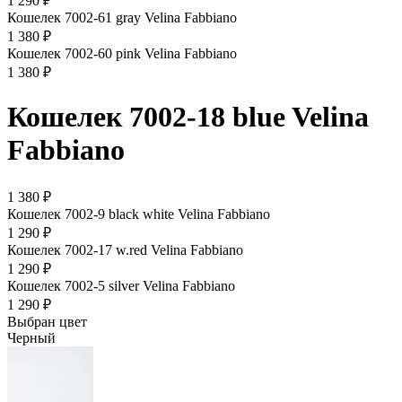
1 290 ₽
Кошелек 7002-61 gray Velina Fabbiano
1 380 ₽
Кошелек 7002-60 pink Velina Fabbiano
1 380 ₽
Кошелек 7002-18 blue Velina
Fabbiano
1 380 ₽
Кошелек 7002-9 black white Velina Fabbiano
1 290 ₽
Кошелек 7002-17 w.red Velina Fabbiano
1 290 ₽
Кошелек 7002-5 silver Velina Fabbiano
1 290 ₽
Выбран цвет
Черный