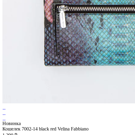
Новинка
Кошелек 7002-14 black red Velina Fabbiano