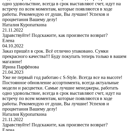
одно удовольствие, всегда в срок выставляют счет, идут на
встречу по всем моментам, которые появляются в ходе
работы. Рекомендую от души, Вы лучшие! Успехов и
процветания Вашему делу!
Наталия Куропаткина
21.11.2022
Здравствуйте! Подскажите, как произвести возврат?
Елена
04.10.2022
Заказ пришёл в срок. Всё отлично упаковано. Сумки
прекрасного качества!!! Буду покупать теперь только в вашем
магазине!
Ирина Парфёнова
21.04.2023
Уже не первый год работаю с S-Style. Всегда все на высоте!
Постоянное обновление ассортимента, всегда актуальные
модели и расцветки. Самые лучшие менеджеры, работать
одно удовольствие, всегда в срок выставляют счет, идут на
встречу по всем моментам, которые появляются в ходе
работы. Рекомендую от души, Вы лучшие! Успехов и
процветания Вашему делу!
Наталия Куропаткина
21.11.2022
Здравствуйте! Подскажите, как произвести возврат?
Елена