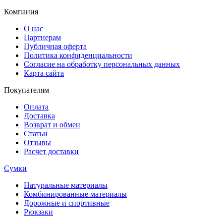
Компания
О нас
Партнерам
Публичная оферта
Политика конфиденциальности
Согласие на обработку персональных данных
Карта сайта
Покупателям
Оплата
Доставка
Возврат и обмен
Статьи
Отзывы
Расчет доставки
Сумки
Натуральные материалы
Комбинированные материалы
Дорожные и спортивные
Рюкзаки