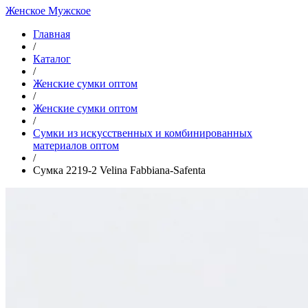
Женское
Мужское
Главная
/
Каталог
/
Женские сумки оптом
/
Женские сумки оптом
/
Cумки из искусственных и комбинированных
материалов оптом
/
Сумка 2219-2 Velina Fabbiana-Safenta