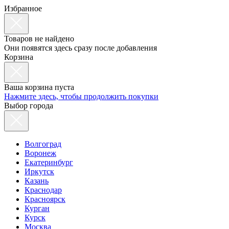
Избранное
Товаров не найдено
Они появятся здесь сразу после добавления
Корзина
Ваша корзина пуста
Нажмите здесь, чтобы продолжить покупки
Выбор города
Волгоград
Воронеж
Екатеринбург
Иркутск
Казань
Краснодар
Красноярск
Курган
Курск
Москва