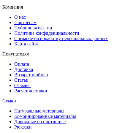
Компания
О нас
Партнерам
Публичная оферта
Политика конфиденциальности
Согласие на обработку персональных данных
Карта сайта
Покупателям
Оплата
Доставка
Возврат и обмен
Статьи
Отзывы
Расчет доставки
Сумки
Натуральные материалы
Комбинированные материалы
Дорожные и спортивные
Рюкзаки