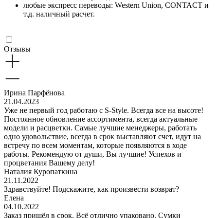
любые экспресс переводы: Western Union, CONTACT и
т.д. наличный расчет.
Отзывы
Ирина Парфёнова
21.04.2023
Уже не первый год работаю с S-Style. Всегда все на высоте!
Постоянное обновление ассортимента, всегда актуальные
модели и расцветки. Самые лучшие менеджеры, работать
одно удовольствие, всегда в срок выставляют счет, идут на
встречу по всем моментам, которые появляются в ходе
работы. Рекомендую от души, Вы лучшие! Успехов и
процветания Вашему делу!
Наталия Куропаткина
21.11.2022
Здравствуйте! Подскажите, как произвести возврат?
Елена
04.10.2022
Заказ пришёл в срок. Всё отлично упаковано. Сумки