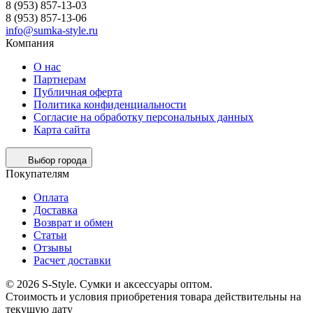
8 (953) 857-13-03
8 (953) 857-13-06
info@sumka-style.ru
Компания
О нас
Партнерам
Публичная оферта
Политика конфиденциальности
Согласие на обработку персональных данных
Карта сайта
Выбор города
Покупателям
Оплата
Доставка
Возврат и обмен
Статьи
Отзывы
Расчет доставки
© 2026 S-Style. Сумки и аксессуары оптом.
Cтоимость и условия приобретения товара действительны на
текущую дату