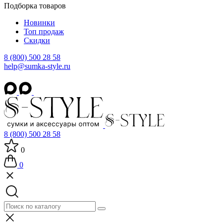
Подборка товаров
Новинки
Топ продаж
Скидки
8 (800) 500 28 58
help@sumka-style.ru
8 (800) 500 28 58
0
0