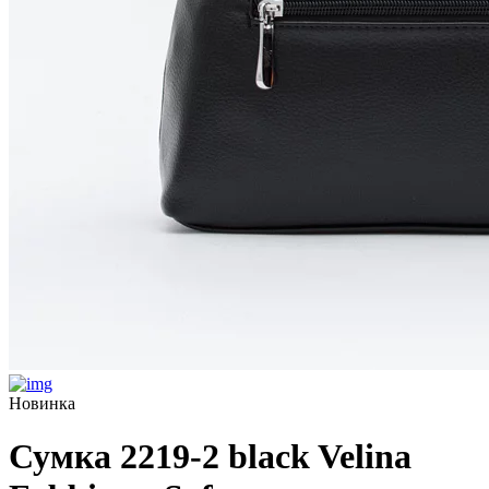
Новинка
Сумка 2219-2 black Velina