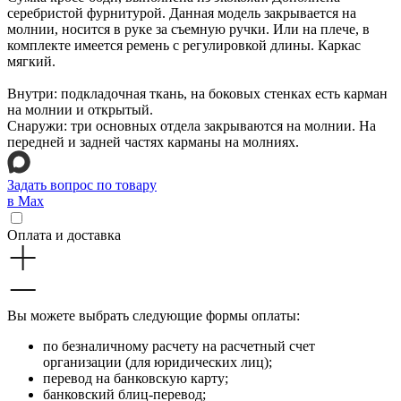
серебристой фурнитурой. Данная модель закрывается на
молнии, носится в руке за съемную ручки. Или на плече, в
комплекте имеется ремень с регулировкой длины. Каркас
мягкий.
Внутри: подкладочная ткань, на боковых стенках есть карман
на молнии и открытый.
Снаружи: три основных отдела закрываются на молнии. На
передней и задней частях карманы на молниях.
Задать вопрос по товару
в Max
Оплата и доставка
Вы можете выбрать следующие формы оплаты:
по безналичному расчету на расчетный счет
организации (для юридических лиц);
перевод на банковскую карту;
банковский блиц-перевод;