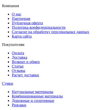
Компания
О нас
Партнерам
Публичная оферта
Политика конфиденциальности
Согласие на обработку персональных данных
Карта сайта
Покупателям
Оплата
Доставка
Возврат и обмен
Статьи
Отзывы
Расчет доставки
Сумки
Натуральные материалы
Комбинированные материалы
Дорожные и спортивные
Рюкзаки