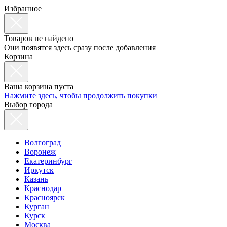
Избранное
Товаров не найдено
Они появятся здесь сразу после добавления
Корзина
Ваша корзина пуста
Нажмите здесь, чтобы продолжить покупки
Выбор города
Волгоград
Воронеж
Екатеринбург
Иркутск
Казань
Краснодар
Красноярск
Курган
Курск
Москва