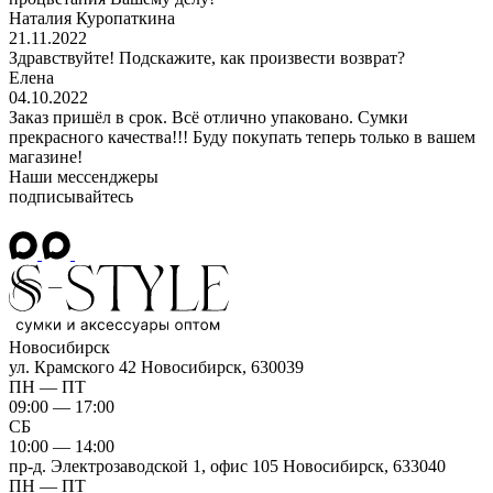
Наталия Куропаткина
21.11.2022
Здравствуйте! Подскажите, как произвести возврат?
Елена
04.10.2022
Заказ пришёл в срок. Всё отлично упаковано. Сумки
прекрасного качества!!! Буду покупать теперь только в вашем
магазине!
Наши мессенджеры
подписывайтесь
Новосибирск
ул. Крамского 42
Новосибирск, 630039
ПН — ПТ
09:00 — 17:00
СБ
10:00 — 14:00
пр-д. Электрозаводской 1, офис 105
Новосибирск, 633040
ПН — ПТ