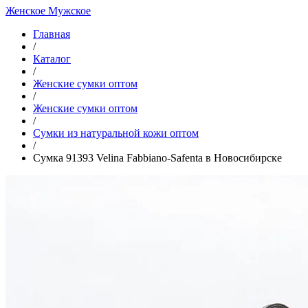
Женское
Мужское
Главная
/
Каталог
/
Женские сумки оптом
/
Женские сумки оптом
/
Cумки из натуральной кожи оптом
/
Сумка 91393 Velina Fabbiano-Safenta в Новосибирске