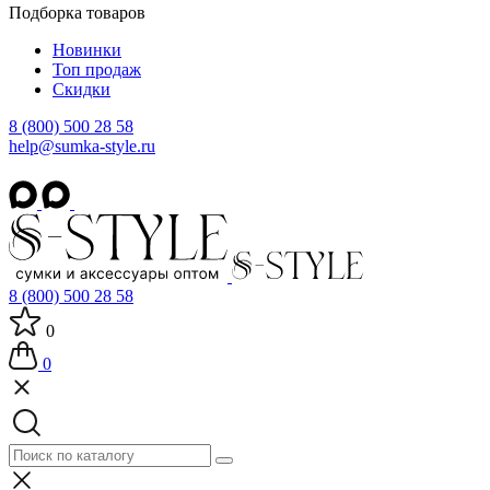
Подборка товаров
Новинки
Топ продаж
Скидки
8 (800) 500 28 58
help@sumka-style.ru
8 (800) 500 28 58
0
0