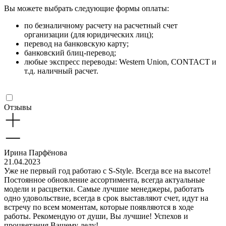
Вы можете выбрать следующие формы оплаты:
по безналичному расчету на расчетный счет
организации (для юридических лиц);
перевод на банковскую карту;
банковский блиц-перевод;
любые экспресс переводы: Western Union, CONTACT и
т.д. наличный расчет.
Отзывы
Ирина Парфёнова
21.04.2023
Уже не первый год работаю с S-Style. Всегда все на высоте!
Постоянное обновление ассортимента, всегда актуальные
модели и расцветки. Самые лучшие менеджеры, работать
одно удовольствие, всегда в срок выставляют счет, идут на
встречу по всем моментам, которые появляются в ходе
работы. Рекомендую от души, Вы лучшие! Успехов и
процветания Вашему делу!