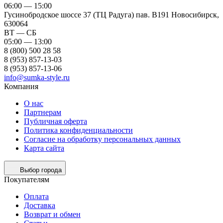
06:00 — 15:00
Гусинобродское шоссе 37 (ТЦ Радуга) пав. B191
Новосибирск,
630064
ВТ — СБ
05:00 — 13:00
8 (800) 500 28 58
8 (953) 857-13-03
8 (953) 857-13-06
info@sumka-style.ru
Компания
О нас
Партнерам
Публичная оферта
Политика конфиденциальности
Согласие на обработку персональных данных
Карта сайта
Выбор города
Покупателям
Оплата
Доставка
Возврат и обмен