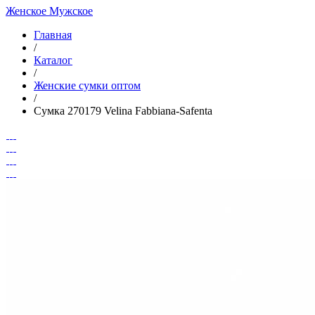
Женское
Мужское
Главная
/
Каталог
/
Женские сумки оптом
/
Сумка 270179 Velina Fabbiana-Safenta