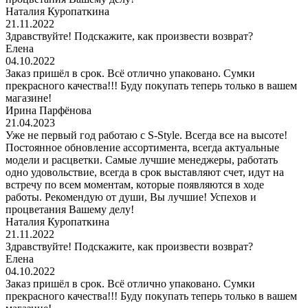
Наталия Куропаткина
21.11.2022
Здравствуйте! Подскажите, как произвести возврат?
Елена
04.10.2022
Заказ пришёл в срок. Всё отлично упаковано. Сумки
прекрасного качества!!! Буду покупать теперь только в вашем
магазине!
Ирина Парфёнова
21.04.2023
Уже не первый год работаю с S-Style. Всегда все на высоте!
Постоянное обновление ассортимента, всегда актуальные
модели и расцветки. Самые лучшие менеджеры, работать
одно удовольствие, всегда в срок выставляют счет, идут на
встречу по всем моментам, которые появляются в ходе
работы. Рекомендую от души, Вы лучшие! Успехов и
процветания Вашему делу!
Наталия Куропаткина
21.11.2022
Здравствуйте! Подскажите, как произвести возврат?
Елена
04.10.2022
Заказ пришёл в срок. Всё отлично упаковано. Сумки
прекрасного качества!!! Буду покупать теперь только в вашем