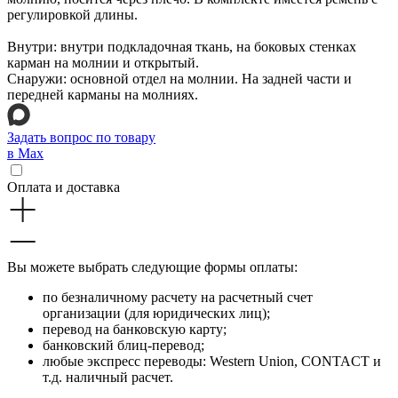
регулировкой длины.
Внутри: внутри подкладочная ткань, на боковых стенках
карман на молнии и открытый.
Снаружи: основной отдел на молнии. На задней части и
передней карманы на молниях.
Задать вопрос по товару
в Max
Оплата и доставка
Вы можете выбрать следующие формы оплаты:
по безналичному расчету на расчетный счет
организации (для юридических лиц);
перевод на банковскую карту;
банковский блиц-перевод;
любые экспресс переводы: Western Union, CONTACT и
т.д. наличный расчет.