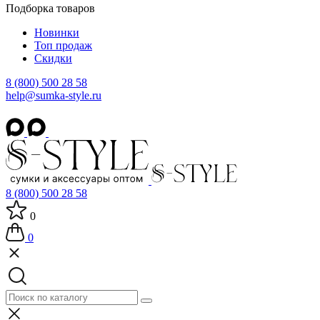
Подборка товаров
Новинки
Топ продаж
Скидки
8 (800) 500 28 58
help@sumka-style.ru
8 (800) 500 28 58
0
0