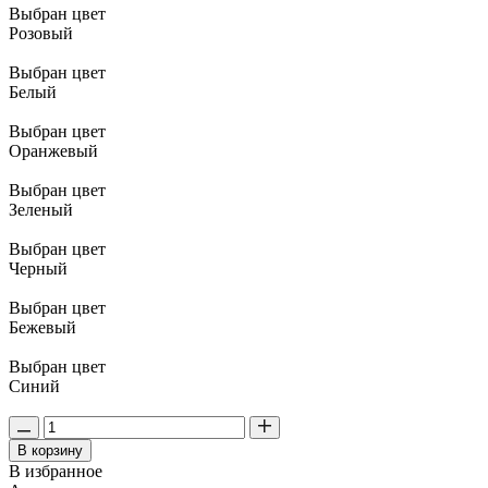
Выбран цвет
Розовый
Выбран цвет
Белый
Выбран цвет
Оранжевый
Выбран цвет
Зеленый
Выбран цвет
Черный
Выбран цвет
Бежевый
Выбран цвет
Синий
В корзину
В избранное