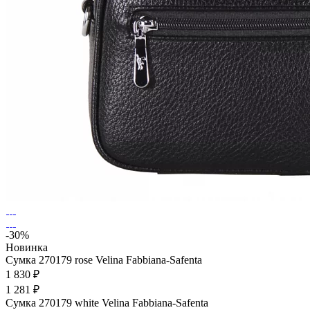
-30%
Новинка
Сумка 270179 rose Velina Fabbiana-Safenta
1 830 ₽
1 281 ₽
Сумка 270179 white Velina Fabbiana-Safenta