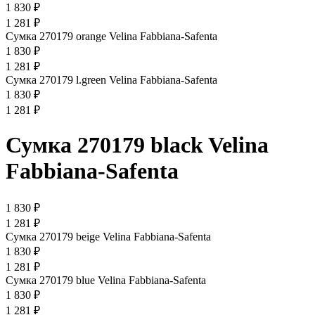
1 830 ₽
1 281 ₽
Сумка 270179 orange Velina Fabbiana-Safenta
1 830 ₽
1 281 ₽
Сумка 270179 l.green Velina Fabbiana-Safenta
1 830 ₽
1 281 ₽
Сумка 270179 black Velina
Fabbiana-Safenta
1 830 ₽
1 281 ₽
Сумка 270179 beige Velina Fabbiana-Safenta
1 830 ₽
1 281 ₽
Сумка 270179 blue Velina Fabbiana-Safenta
1 830 ₽
1 281 ₽