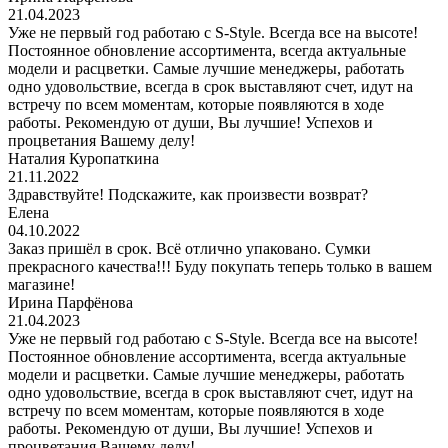
21.04.2023
Уже не первый год работаю с S-Style. Всегда все на высоте!
Постоянное обновление ассортимента, всегда актуальные
модели и расцветки. Самые лучшие менеджеры, работать
одно удовольствие, всегда в срок выставляют счет, идут на
встречу по всем моментам, которые появляются в ходе
работы. Рекомендую от души, Вы лучшие! Успехов и
процветания Вашему делу!
Наталия Куропаткина
21.11.2022
Здравствуйте! Подскажите, как произвести возврат?
Елена
04.10.2022
Заказ пришёл в срок. Всё отлично упаковано. Сумки
прекрасного качества!!! Буду покупать теперь только в вашем
магазине!
Ирина Парфёнова
21.04.2023
Уже не первый год работаю с S-Style. Всегда все на высоте!
Постоянное обновление ассортимента, всегда актуальные
модели и расцветки. Самые лучшие менеджеры, работать
одно удовольствие, всегда в срок выставляют счет, идут на
встречу по всем моментам, которые появляются в ходе
работы. Рекомендую от души, Вы лучшие! Успехов и
процветания Вашему делу!