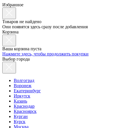
Избранное
Товаров не найдено
Они появятся здесь сразу после добавления
Корзина
Ваша корзина пуста
Нажмите здесь, чтобы продолжить покупки
Выбор города
Волгоград
Воронеж
Екатеринбург
Иркутск
Казань
Краснодар
Красноярск
Курган
Курск
Москва