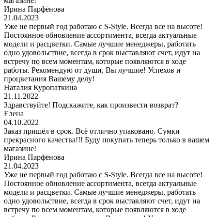
магазине!
Ирина Парфёнова
21.04.2023
Уже не первый год работаю с S-Style. Всегда все на высоте!
Постоянное обновление ассортимента, всегда актуальные
модели и расцветки. Самые лучшие менеджеры, работать
одно удовольствие, всегда в срок выставляют счет, идут на
встречу по всем моментам, которые появляются в ходе
работы. Рекомендую от души, Вы лучшие! Успехов и
процветания Вашему делу!
Наталия Куропаткина
21.11.2022
Здравствуйте! Подскажите, как произвести возврат?
Елена
04.10.2022
Заказ пришёл в срок. Всё отлично упаковано. Сумки
прекрасного качества!!! Буду покупать теперь только в вашем
магазине!
Ирина Парфёнова
21.04.2023
Уже не первый год работаю с S-Style. Всегда все на высоте!
Постоянное обновление ассортимента, всегда актуальные
модели и расцветки. Самые лучшие менеджеры, работать
одно удовольствие, всегда в срок выставляют счет, идут на
встречу по всем моментам, которые появляются в ходе