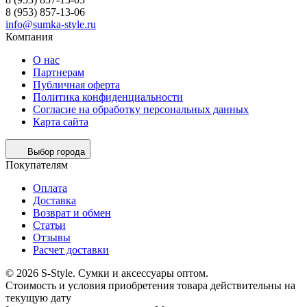
8 (953) 857-13-06
info@sumka-style.ru
Компания
О нас
Партнерам
Публичная оферта
Политика конфиденциальности
Согласие на обработку персональных данных
Карта сайта
Выбор города
Покупателям
Оплата
Доставка
Возврат и обмен
Статьи
Отзывы
Расчет доставки
© 2026 S-Style. Сумки и аксессуары оптом.
Cтоимость и условия приобретения товара действительны на
текущую дату