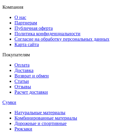
Компания
О нас
Партнерам
Публичная оферта
Политика конфиденциальности
Согласие на обработку персональных данных
Карта сайта
Покупателям
Оплата
Доставка
Возврат и обмен
Статьи
Отзывы
Расчет доставки
Сумки
Натуральные материалы
Комбинированные материалы
Дорожные и спортивные
Рюкзаки