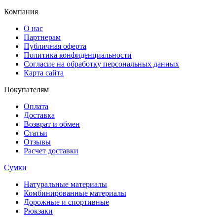
Компания
О нас
Партнерам
Публичная оферта
Политика конфиденциальности
Согласие на обработку персональных данных
Карта сайта
Покупателям
Оплата
Доставка
Возврат и обмен
Статьи
Отзывы
Расчет доставки
Сумки
Натуральные материалы
Комбинированные материалы
Дорожные и спортивные
Рюкзаки