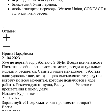
банковский блиц-перевод;
любые экспресс переводы: Western Union, CONTACT и
т.д. наличный расчет.
Отзывы
Ирина Парфёнова
21.04.2023
Уже не первый год работаю с S-Style. Всегда все на высоте!
Постоянное обновление ассортимента, всегда актуальные
модели и расцветки. Самые лучшие менеджеры, работать
одно удовольствие, всегда в срок выставляют счет, идут на
встречу по всем моментам, которые появляются в ходе
работы. Рекомендую от души, Вы лучшие! Успехов и
процветания Вашему делу!
Наталия Куропаткина
21.11.2022
Здравствуйте! Подскажите, как произвести возврат?
Елена