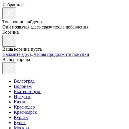
Избранное
Товаров не найдено
Они появятся здесь сразу после добавления
Корзина
Ваша корзина пуста
Нажмите здесь, чтобы продолжить покупки
Выбор города
Волгоград
Воронеж
Екатеринбург
Иркутск
Казань
Краснодар
Красноярск
Курган
Курск
Москва