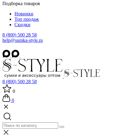
Подборка товаров
Новинки
Топ продаж
Скидки
8 (800) 500 28 58
help@sumka-style.ru
8 (800) 500 28 58
0
0