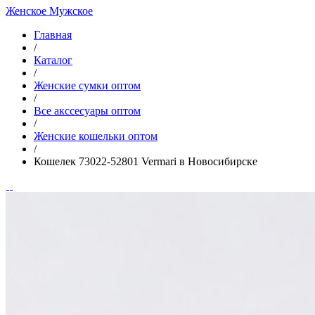
Женское
Мужское
Главная
/
Каталог
/
Женские сумки оптом
/
Все акссесуары оптом
/
Женские кошельки оптом
/
Кошелек 73022-52801 Vermari в Новосибирске