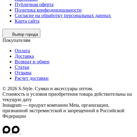
Публичная оферта
Политика конфиденциальности
Согласие на обработку персональных данных
Карта сайта
Выбор города
Покупателям
Оплата
Доставка
Возврат и обмен
Статьи
Отзывы
Расчет доставки
© 2026 S-Style. Сумки и аксессуары оптом.
Cтоимость и условия приобретения товара действительны на
текущую дату
Instagram — продукт компании Meta, организации,
признанной экстремистской и запрещенной в Российской
Федерации