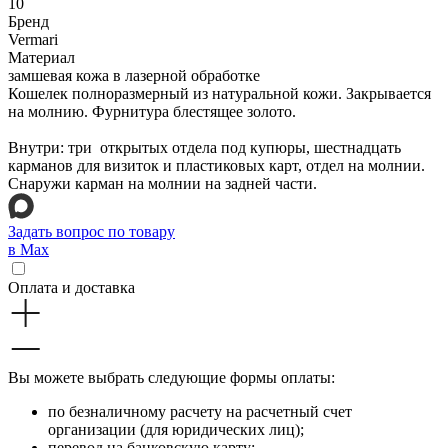
10
Бренд
Vermari
Материал
замшевая кожа в лазерной обработке
Кошелек полноразмерный из натуральной кожи. Закрывается
на молнию. Фурнитура блестящее золото.
Внутри: три открытых отдела под купюры, шестнадцать
карманов для визиток и пластиковых карт, отдел на молнии.
Снаружи карман на молнии на задней части.
Задать вопрос по товару
в Max
Оплата и доставка
Вы можете выбрать следующие формы оплаты:
по безналичному расчету на расчетный счет
организации (для юридических лиц);
перевод на банковскую карту;