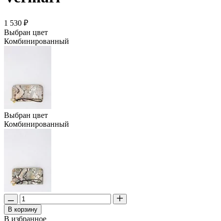
1 530 ₽
Выбран цвет
Комбинированный
Выбран цвет
Комбинированный
В корзину
В избранное