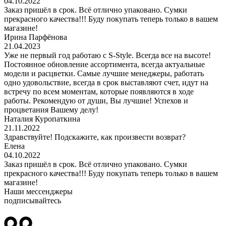
04.10.2022
Заказ пришёл в срок. Всё отлично упаковано. Сумки
прекрасного качества!!! Буду покупать теперь только в вашем
магазине!
Ирина Парфёнова
21.04.2023
Уже не первый год работаю с S-Style. Всегда все на высоте!
Постоянное обновление ассортимента, всегда актуальные
модели и расцветки. Самые лучшие менеджеры, работать
одно удовольствие, всегда в срок выставляют счет, идут на
встречу по всем моментам, которые появляются в ходе
работы. Рекомендую от души, Вы лучшие! Успехов и
процветания Вашему делу!
Наталия Куропаткина
21.11.2022
Здравствуйте! Подскажите, как произвести возврат?
Елена
04.10.2022
Заказ пришёл в срок. Всё отлично упаковано. Сумки
прекрасного качества!!! Буду покупать теперь только в вашем
магазине!
Наши мессенджеры
подписывайтесь