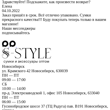
Здравствуйте! Подскажите, как произвести возврат?
Елена
04.10.2022
Заказ пришёл в срок. Всё отлично упаковано. Сумки
прекрасного качества!!! Буду покупать теперь только в вашем
магазине!
Наши мессенджеры
подписывайтесь
Новосибирск
ул. Крамского 42
Новосибирск, 630039
ПН — ПТ
09:00 — 17:00
СБ
10:00 — 14:00
пр-д. Электрозаводской 1, офис 105
Новосибирск, 633040
ПН — ПТ
06:00 — 15:00
Гусинобродское шоссе 37 (ТЦ Радуга) пав. B191
Новосибирск,