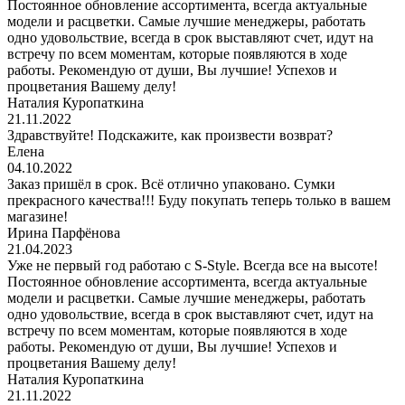
Постоянное обновление ассортимента, всегда актуальные
модели и расцветки. Самые лучшие менеджеры, работать
одно удовольствие, всегда в срок выставляют счет, идут на
встречу по всем моментам, которые появляются в ходе
работы. Рекомендую от души, Вы лучшие! Успехов и
процветания Вашему делу!
Наталия Куропаткина
21.11.2022
Здравствуйте! Подскажите, как произвести возврат?
Елена
04.10.2022
Заказ пришёл в срок. Всё отлично упаковано. Сумки
прекрасного качества!!! Буду покупать теперь только в вашем
магазине!
Ирина Парфёнова
21.04.2023
Уже не первый год работаю с S-Style. Всегда все на высоте!
Постоянное обновление ассортимента, всегда актуальные
модели и расцветки. Самые лучшие менеджеры, работать
одно удовольствие, всегда в срок выставляют счет, идут на
встречу по всем моментам, которые появляются в ходе
работы. Рекомендую от души, Вы лучшие! Успехов и
процветания Вашему делу!
Наталия Куропаткина
21.11.2022