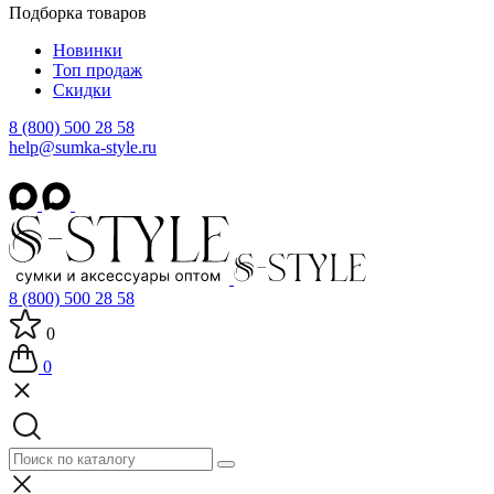
Подборка товаров
Новинки
Топ продаж
Скидки
8 (800) 500 28 58
help@sumka-style.ru
8 (800) 500 28 58
0
0