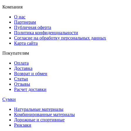
Компания
О нас
Партнерам
Публичная оферта
Политика конфиденциальности
Согласие на обработку персональных данных
Карта сайта
Покупателям
Оплата
Доставка
Возврат и обмен
Статьи
Отзывы
Расчет доставки
Сумки
Натуральные материалы
Комбинированные материалы
Дорожные и спортивные
Рюкзаки