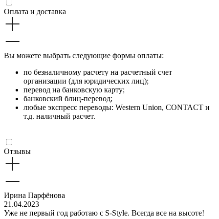
Оплата и доставка
Вы можете выбрать следующие формы оплаты:
по безналичному расчету на расчетный счет
организации (для юридических лиц);
перевод на банковскую карту;
банковский блиц-перевод;
любые экспресс переводы: Western Union, CONTACT и
т.д. наличный расчет.
Отзывы
Ирина Парфёнова
21.04.2023
Уже не первый год работаю с S-Style. Всегда все на высоте!