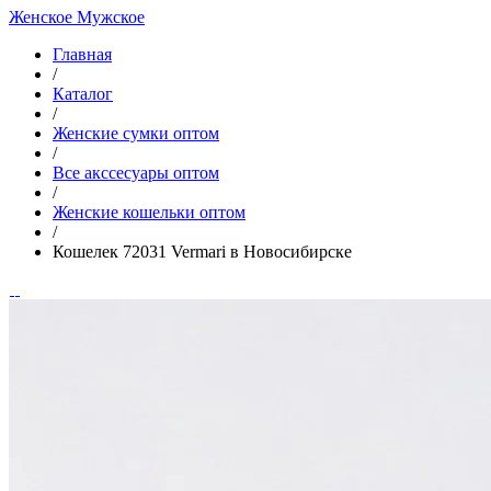
Женское
Мужское
Главная
/
Каталог
/
Женские сумки оптом
/
Все акссесуары оптом
/
Женские кошельки оптом
/
Кошелек 72031 Vermari в Новосибирске