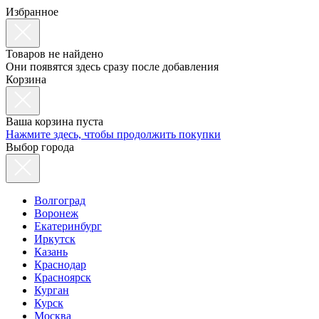
Избранное
Товаров не найдено
Они появятся здесь сразу после добавления
Корзина
Ваша корзина пуста
Нажмите здесь, чтобы продолжить покупки
Выбор города
Волгоград
Воронеж
Екатеринбург
Иркутск
Казань
Краснодар
Красноярск
Курган
Курск
Москва