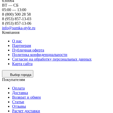
630064
ВТ — СБ
05:00 — 13:00
8 (800) 500 28 58
8 (953) 857-13-03
8 (953) 857-13-06
info@sumka-style.ru
Компания
О нас
Партнерам
Публичная оферта
Политика конфиденциальности
Согласие на обработку персональных данных
Карта сайта
Выбор города
Покупателям
Оплата
Доставка
Возврат и обмен
Статьи
Отзывы
Расчет доставки