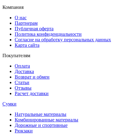
Компания
О нас
Партнерам
Публичная оферта
Политика конфиденциальности
Согласие на обработку персональных данных
Карта сайта
Покупателям
Оплата
Доставка
Возврат и обмен
Статьи
Отзывы
Расчет доставки
Сумки
Натуральные материалы
Комбинированные материалы
Дорожные и спортивные
Рюкзаки