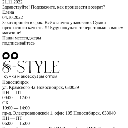
21.11.2022
Здравствуйте! Подскажите, как произвести возврат?
Елена
04.10.2022
Заказ пришёл в срок. Всё отлично упаковано. Сумки
прекрасного качества!!! Буду покупать теперь только в вашем
магазине!
Наши мессенджеры
подписывайтесь
Новосибирск
ул. Крамского 42
Новосибирск, 630039
ПН — ПТ
09:00 — 17:00
СБ
10:00 — 14:00
пр-д. Электрозаводской 1, офис 105
Новосибирск, 633040
ПН — ПТ
06:00 — 15:00