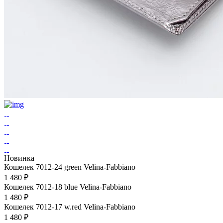
Новинка
Кошелек 7012-24 green Velina-Fabbiano
1 480 ₽
Кошелек 7012-18 blue Velina-Fabbiano
1 480 ₽
Кошелек 7012-17 w.red Velina-Fabbiano
1 480 ₽