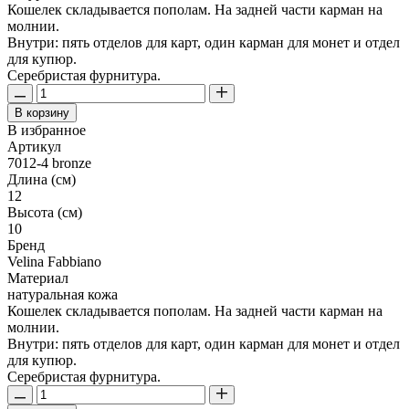
Кошелек складывается пополам. На задней части карман на
молнии.
Внутри: пять отделов для карт, один карман для монет и отдел
для купюр.
Серебристая фурнитура.
В корзину
В избранное
Артикул
7012-4 bronze
Длина (см)
12
Высота (см)
10
Бренд
Velina Fabbiano
Материал
натуральная кожа
Кошелек складывается пополам. На задней части карман на
молнии.
Внутри: пять отделов для карт, один карман для монет и отдел
для купюр.
Серебристая фурнитура.