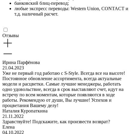
банковский блиц-перевод;
любые экспресс переводы: Western Union, CONTACT и
т.д. наличный расчет.
Отзывы
Ирина Парфёнова
21.04.2023
Уже не первый год работаю с S-Style. Всегда все на высоте!
Постоянное обновление ассортимента, всегда актуальные
модели и расцветки. Самые лучшие менеджеры, работать
одно удовольствие, всегда в срок выставляют счет, идут на
встречу по всем моментам, которые появляются в ходе
работы. Рекомендую от души, Вы лучшие! Успехов и
процветания Вашему делу!
Наталия Куропаткина
21.11.2022
Здравствуйте! Подскажите, как произвести возврат?
Елена
04.10.2022