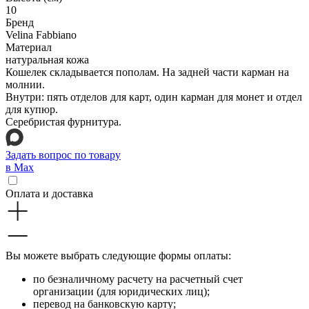
10
Бренд
Velina Fabbiano
Материал
натуральная кожа
Кошелек складывается пополам. На задней части карман на
молнии.
Внутри: пять отделов для карт, один карман для монет и отдел
для купюр.
Серебристая фурнитура.
Задать вопрос по товару
в Max
Оплата и доставка
Вы можете выбрать следующие формы оплаты:
по безналичному расчету на расчетный счет
организации (для юридических лиц);
перевод на банковскую карту;