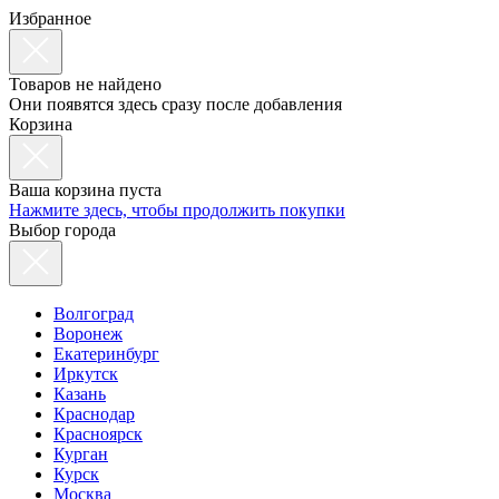
Избранное
Товаров не найдено
Они появятся здесь сразу после добавления
Корзина
Ваша корзина пуста
Нажмите здесь, чтобы продолжить покупки
Выбор города
Волгоград
Воронеж
Екатеринбург
Иркутск
Казань
Краснодар
Красноярск
Курган
Курск
Москва