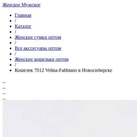
Женское
Мужское
Главная
/
Каталог
/
Женские сумки оптом
/
Все акссесуары оптом
/
Женские кошельки оптом
/
Кошелек 7012 Velina-Fabbiano в Новосибирске