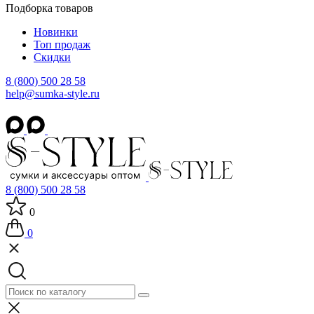
Подборка товаров
Новинки
Топ продаж
Скидки
8 (800) 500 28 58
help@sumka-style.ru
8 (800) 500 28 58
0
0