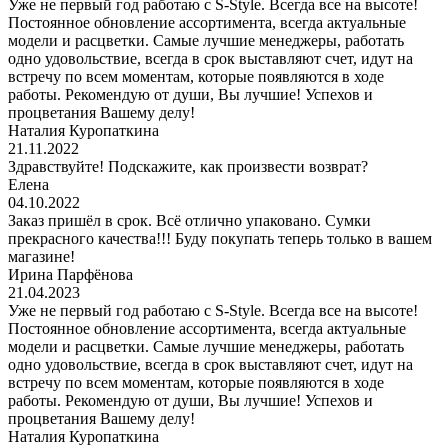
Уже не первый год работаю с S-Style. Всегда все на высоте!
Постоянное обновление ассортимента, всегда актуальные
модели и расцветки. Самые лучшие менеджеры, работать
одно удовольствие, всегда в срок выставляют счет, идут на
встречу по всем моментам, которые появляются в ходе
работы. Рекомендую от души, Вы лучшие! Успехов и
процветания Вашему делу!
Наталия Куропаткина
21.11.2022
Здравствуйте! Подскажите, как произвести возврат?
Елена
04.10.2022
Заказ пришёл в срок. Всё отлично упаковано. Сумки
прекрасного качества!!! Буду покупать теперь только в вашем
магазине!
Ирина Парфёнова
21.04.2023
Уже не первый год работаю с S-Style. Всегда все на высоте!
Постоянное обновление ассортимента, всегда актуальные
модели и расцветки. Самые лучшие менеджеры, работать
одно удовольствие, всегда в срок выставляют счет, идут на
встречу по всем моментам, которые появляются в ходе
работы. Рекомендую от души, Вы лучшие! Успехов и
процветания Вашему делу!
Наталия Куропаткина