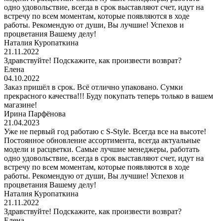
одно удовольствие, всегда в срок выставляют счет, идут на
встречу по всем моментам, которые появляются в ходе
работы. Рекомендую от души, Вы лучшие! Успехов и
процветания Вашему делу!
Наталия Куропаткина
21.11.2022
Здравствуйте! Подскажите, как произвести возврат?
Елена
04.10.2022
Заказ пришёл в срок. Всё отлично упаковано. Сумки
прекрасного качества!!! Буду покупать теперь только в вашем
магазине!
Ирина Парфёнова
21.04.2023
Уже не первый год работаю с S-Style. Всегда все на высоте!
Постоянное обновление ассортимента, всегда актуальные
модели и расцветки. Самые лучшие менеджеры, работать
одно удовольствие, всегда в срок выставляют счет, идут на
встречу по всем моментам, которые появляются в ходе
работы. Рекомендую от души, Вы лучшие! Успехов и
процветания Вашему делу!
Наталия Куропаткина
21.11.2022
Здравствуйте! Подскажите, как произвести возврат?
Елена