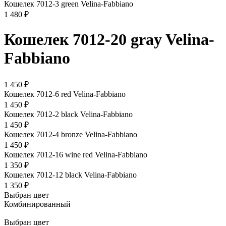
Кошелек 7012-3 green Velina-Fabbiano
1 480 ₽
Кошелек 7012-20 gray Velina-
Fabbiano
1 450 ₽
Кошелек 7012-6 red Velina-Fabbiano
1 450 ₽
Кошелек 7012-2 black Velina-Fabbiano
1 450 ₽
Кошелек 7012-4 bronze Velina-Fabbiano
1 450 ₽
Кошелек 7012-16 wine red Velina-Fabbiano
1 350 ₽
Кошелек 7012-12 black Velina-Fabbiano
1 350 ₽
Выбран цвет
Комбинированный
Выбран цвет