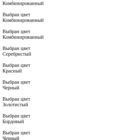
Комбинированный
Выбран цвет
Комбинированный
Выбран цвет
Комбинированный
Выбран цвет
Серебристый
Выбран цвет
Красный
Выбран цвет
Черный
Выбран цвет
Золотистый
Выбран цвет
Бордовый
Выбран цвет
Черный