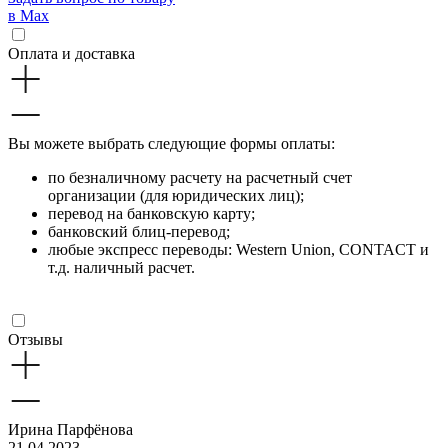
в Max
Оплата и доставка
Вы можете выбрать следующие формы оплаты:
по безналичному расчету на расчетный счет
организации (для юридических лиц);
перевод на банковскую карту;
банковский блиц-перевод;
любые экспресс переводы: Western Union, CONTACT и
т.д. наличный расчет.
Отзывы
Ирина Парфёнова
21.04.2023