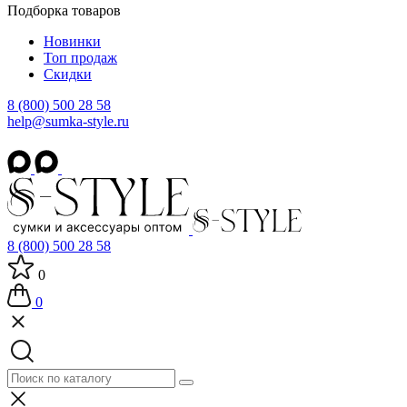
Подборка товаров
Новинки
Топ продаж
Скидки
8 (800) 500 28 58
help@sumka-style.ru
8 (800) 500 28 58
0
0