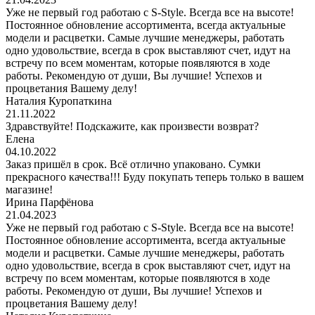
Уже не первый год работаю с S-Style. Всегда все на высоте!
Постоянное обновление ассортимента, всегда актуальные
модели и расцветки. Самые лучшие менеджеры, работать
одно удовольствие, всегда в срок выставляют счет, идут на
встречу по всем моментам, которые появляются в ходе
работы. Рекомендую от души, Вы лучшие! Успехов и
процветания Вашему делу!
Наталия Куропаткина
21.11.2022
Здравствуйте! Подскажите, как произвести возврат?
Елена
04.10.2022
Заказ пришёл в срок. Всё отлично упаковано. Сумки
прекрасного качества!!! Буду покупать теперь только в вашем
магазине!
Ирина Парфёнова
21.04.2023
Уже не первый год работаю с S-Style. Всегда все на высоте!
Постоянное обновление ассортимента, всегда актуальные
модели и расцветки. Самые лучшие менеджеры, работать
одно удовольствие, всегда в срок выставляют счет, идут на
встречу по всем моментам, которые появляются в ходе
работы. Рекомендую от души, Вы лучшие! Успехов и
процветания Вашему делу!