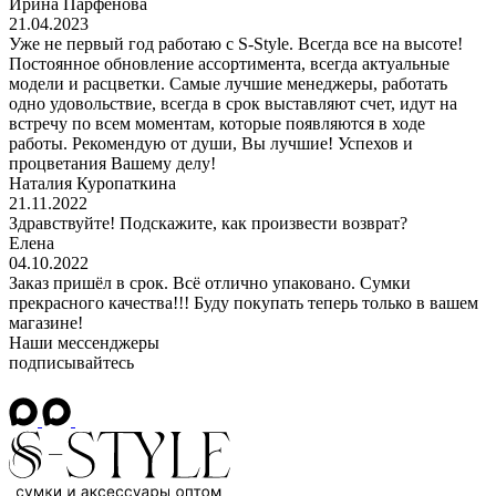
Ирина Парфёнова
21.04.2023
Уже не первый год работаю с S-Style. Всегда все на высоте!
Постоянное обновление ассортимента, всегда актуальные
модели и расцветки. Самые лучшие менеджеры, работать
одно удовольствие, всегда в срок выставляют счет, идут на
встречу по всем моментам, которые появляются в ходе
работы. Рекомендую от души, Вы лучшие! Успехов и
процветания Вашему делу!
Наталия Куропаткина
21.11.2022
Здравствуйте! Подскажите, как произвести возврат?
Елена
04.10.2022
Заказ пришёл в срок. Всё отлично упаковано. Сумки
прекрасного качества!!! Буду покупать теперь только в вашем
магазине!
Наши мессенджеры
подписывайтесь