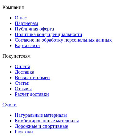
Компания
О нас
Партнерам
Публичная оферта
Политика конфиденциальности
Согласие на обработку персональных данных
Карта сайта
Покупателям
Оплата
Доставка
Возврат и обмен
Статьи
Отзывы
Расчет доставки
Сумки
Натуральные материалы
Комбинированные материалы
Дорожные и спортивные
Рюкзаки