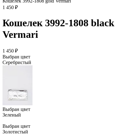
Кошелек 3992-1808 gold Vermari
1 450 ₽
Кошелек 3992-1808 black
Vermari
1 450 ₽
Выбран цвет
Серебристый
Выбран цвет
Зеленый
Выбран цвет
Золотистый