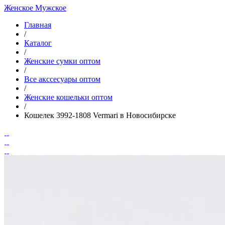
Женское
Мужское
Главная
/
Каталог
/
Женские сумки оптом
/
Все акссесуары оптом
/
Женские кошельки оптом
/
Кошелек 3992-1808 Vermari в Новосибирске