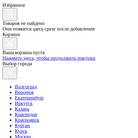
Избранное
Товаров не найдено
Они появятся здесь сразу после добавления
Корзина
Ваша корзина пуста
Нажмите здесь, чтобы продолжить покупки
Выбор города
Волгоград
Воронеж
Екатеринбург
Иркутск
Казань
Краснодар
Красноярск
Курган
Курск
Москва