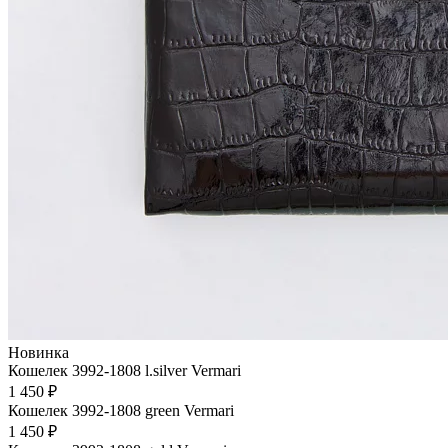
Новинка
Кошелек 3992-1808 l.silver Vermari
1 450 ₽
Кошелек 3992-1808 green Vermari
1 450 ₽