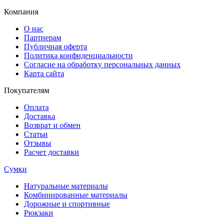
Компания
О нас
Партнерам
Публичная оферта
Политика конфиденциальности
Согласие на обработку персональных данных
Карта сайта
Покупателям
Оплата
Доставка
Возврат и обмен
Статьи
Отзывы
Расчет доставки
Сумки
Натуральные материалы
Комбинированные материалы
Дорожные и спортивные
Рюкзаки