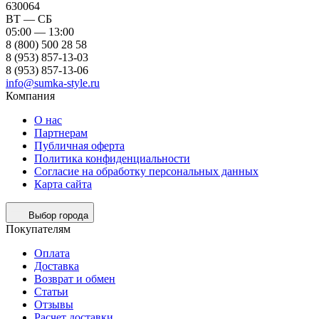
630064
ВТ — СБ
05:00 — 13:00
8 (800) 500 28 58
8 (953) 857-13-03
8 (953) 857-13-06
info@sumka-style.ru
Компания
О нас
Партнерам
Публичная оферта
Политика конфиденциальности
Согласие на обработку персональных данных
Карта сайта
Выбор города
Покупателям
Оплата
Доставка
Возврат и обмен
Статьи
Отзывы
Расчет доставки