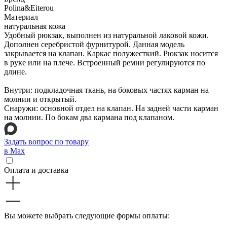
Polina&Eiterou
Материал
натуральная кожа
Удобный рюкзак, выполнен из натуральной лаковой кожи.
Дополнен серебристой фурнитурой. Данная модель
закрывается на клапан. Каркас полужесткий. Рюкзак носится
в руке или на плече. Встроенный ремни регулируются по
длине.
Внутри: подкладочная ткань, на боковых частях карман на
молнии и открытый.
Снаружи: основной отдел на клапан. На задней части карман
на молнии. По бокам два кармана под клапаном.
Задать вопрос по товару
в Max
Оплата и доставка
Вы можете выбрать следующие формы оплаты: