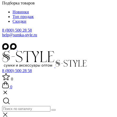
Подборка товаров
Новинки
Топ продаж
Скидки
8 (800) 500 28 58
help@sumka-style.ru
8 (800) 500 28 58
0
0