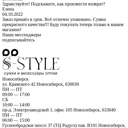
Здравствуйте! Подскажите, как произвести возврат?
Елена
04.10.2022
Заказ пришёл в срок. Всё отлично упаковано. Сумки
прекрасного качества!!! Буду покупать теперь только в вашем
магазине!
Наши мессенджеры
подписывайтесь
Новосибирск
ул. Крамского 42
Новосибирск, 630039
ПН — ПТ
09:00 — 17:00
СБ
10:00 — 14:00
пр-д. Электрозаводской 1, офис 105
Новосибирск, 633040
ПН — ПТ
06:00 — 15:00
Гусинобродское шоссе 37 (ТЦ Радуга) пав. B191
Новосибирск,