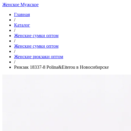
Женское
Мужское
Главная
/
Каталог
/
Женские сумки оптом
/
Женские сумки оптом
/
Женские рюкзаки оптом
/
Рюкзак 18337-8 Polina&Eiterou в Новосибирске