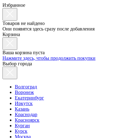
Избранное
Товаров не найдено
Они появятся здесь сразу после добавления
Корзина
Ваша корзина пуста
Нажмите здесь, чтобы продолжить покупки
Выбор города
Волгоград
Воронеж
Екатеринбург
Иркутск
Казань
Краснодар
Красноярск
Курган
Курск
Москва