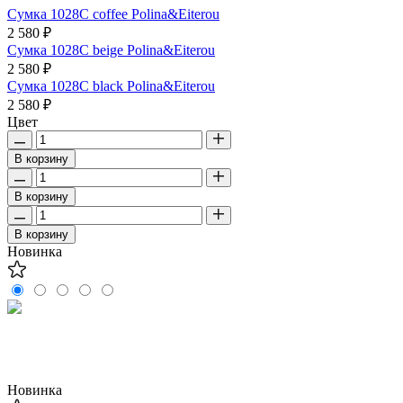
Сумка 1028C coffee Polina&Eiterou
2 580 ₽
Сумка 1028C beige Polina&Eiterou
2 580 ₽
Сумка 1028C black Polina&Eiterou
2 580 ₽
Цвет
В корзину
В корзину
В корзину
Новинка
Новинка