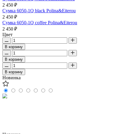
2 450 ₽
Сумка 6050-1Q black Polina&Eiterou
2 450 ₽
Сумка 6050-1Q coffee Polina&Eiterou
2 450 ₽
Цвет
В корзину
В корзину
В корзину
Новинка