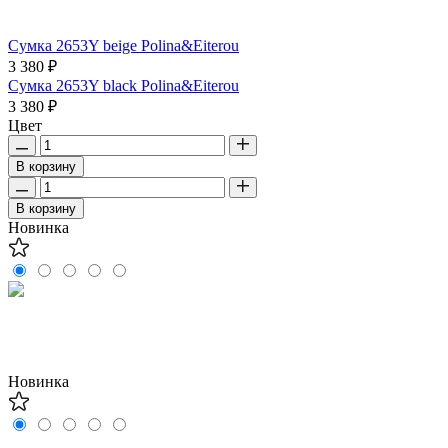
Сумка 2653Y beige Polina&Eiterou
3 380 ₽
Сумка 2653Y black Polina&Eiterou
3 380 ₽
Цвет
В корзину
В корзину
Новинка
Новинка