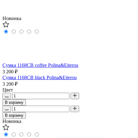
Новинка
Сумка 1168CB coffee Polina&Eiterou
3 200 ₽
Сумка 1168CB black Polina&Eiterou
3 200 ₽
Цвет
В корзину
В корзину
Новинка