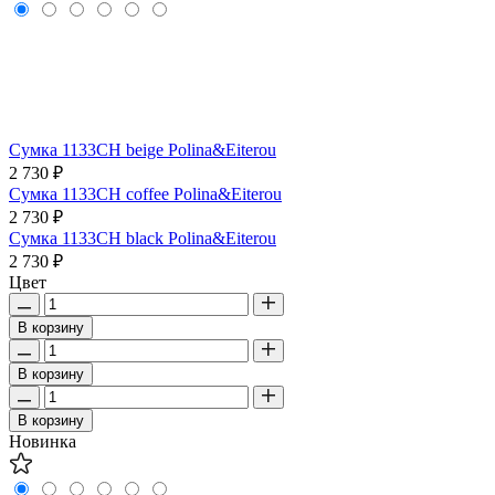
Сумка 1133CH beige Polina&Eiterou
2 730 ₽
Сумка 1133CH coffee Polina&Eiterou
2 730 ₽
Сумка 1133CH black Polina&Eiterou
2 730 ₽
Цвет
В корзину
В корзину
В корзину
Новинка