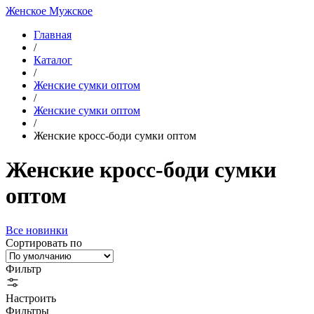
Женское
Мужское
Главная
/
Каталог
/
Женские сумки оптом
/
Женские сумки оптом
/
Женские кросс-боди сумки оптом
Женские кросс-боди сумки
оптом
Все новинки
Сортировать по
Фильтр
Настроить
Фильтры