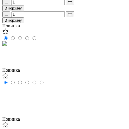
В корзину
В корзину
Новинка
Новинка
Новинка