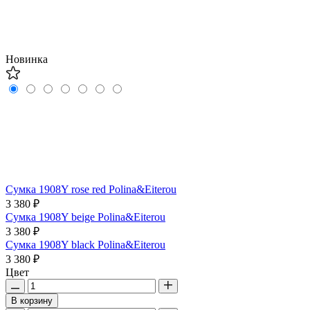
Новинка
Сумка 1908Y rose red Polina&Eiterou
3 380 ₽
Сумка 1908Y beige Polina&Eiterou
3 380 ₽
Сумка 1908Y black Polina&Eiterou
3 380 ₽
Цвет
В корзину