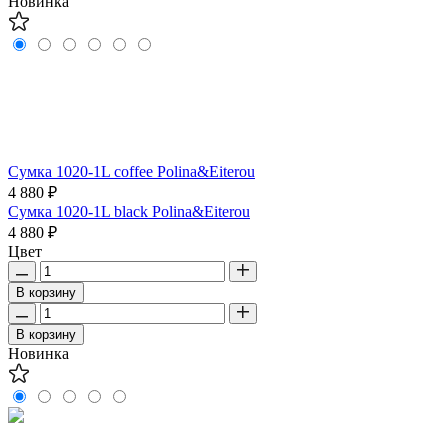
Новинка
Сумка 1020-1L coffee Polina&Eiterou
4 880 ₽
Сумка 1020-1L black Polina&Eiterou
4 880 ₽
Цвет
В корзину
В корзину
Новинка