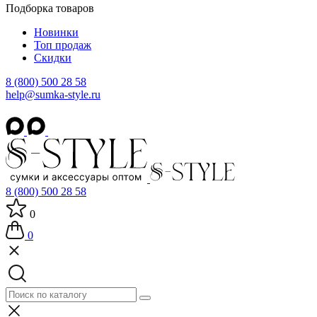
Подборка товаров
Новинки
Топ продаж
Скидки
8 (800) 500 28 58
help@sumka-style.ru
8 (800) 500 28 58
0
0