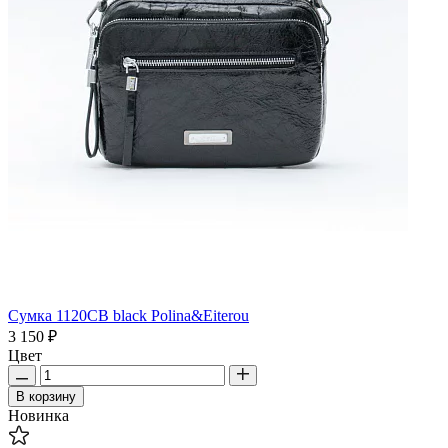
Сумка 1120CB black Polina&Eiterou
3 150 ₽
Цвет
В корзину
Новинка