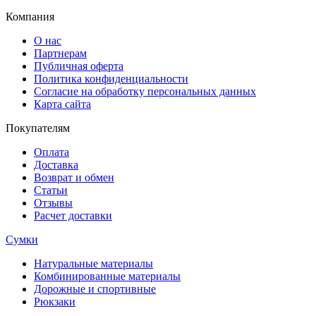
Компания
О нас
Партнерам
Публичная оферта
Политика конфиденциальности
Согласие на обработку персональных данных
Карта сайта
Покупателям
Оплата
Доставка
Возврат и обмен
Статьи
Отзывы
Расчет доставки
Сумки
Натуральные материалы
Комбинированные материалы
Дорожные и спортивные
Рюкзаки