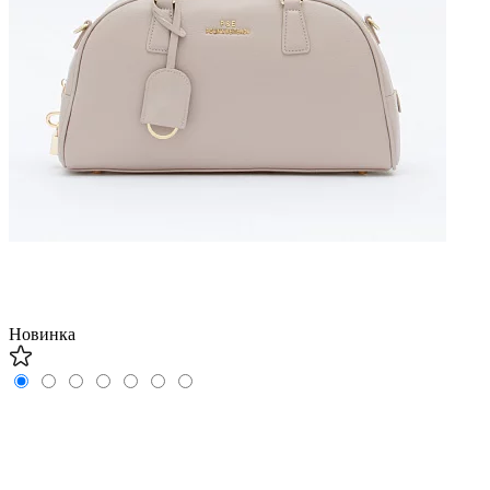
Новинка