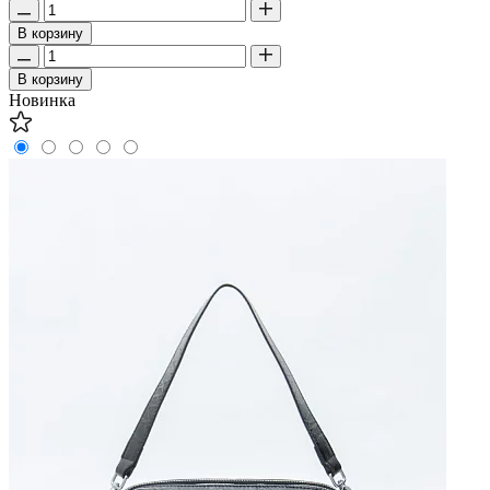
В корзину
В корзину
Новинка