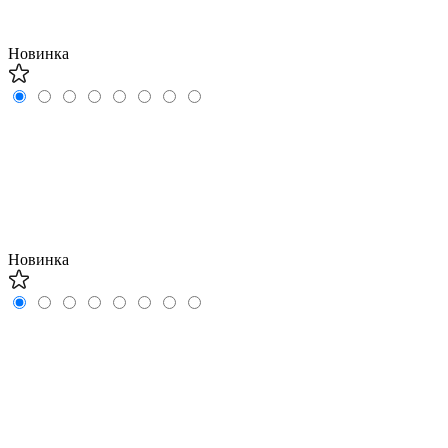
Новинка
Новинка