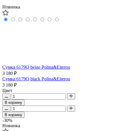
Новинка
Сумка 6179Q beige Polina&Eiterou
3 180 ₽
Сумка 6179Q black Polina&Eiterou
3 180 ₽
Цвет
В корзину
В корзину
-30%
Новинка