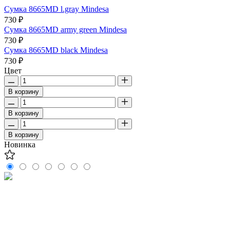
Сумка 8665MD l.gray Mindesa
730 ₽
Сумка 8665MD army green Mindesa
730 ₽
Сумка 8665MD black Mindesa
730 ₽
Цвет
В корзину
В корзину
В корзину
Новинка