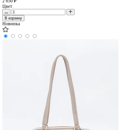
2 650 ₽
Цвет
В корзину
Новинка