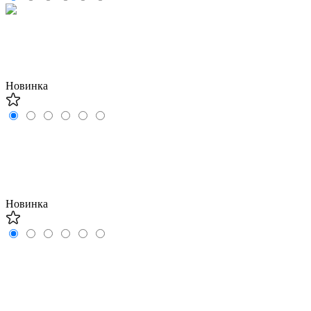
Новинка
Новинка