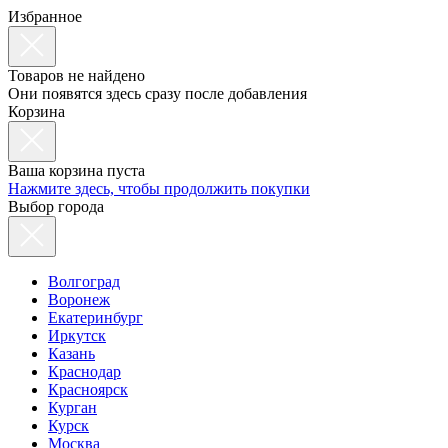
Избранное
Товаров не найдено
Они появятся здесь сразу после добавления
Корзина
Ваша корзина пуста
Нажмите здесь, чтобы продолжить покупки
Выбор города
Волгоград
Воронеж
Екатеринбург
Иркутск
Казань
Краснодар
Красноярск
Курган
Курск
Москва