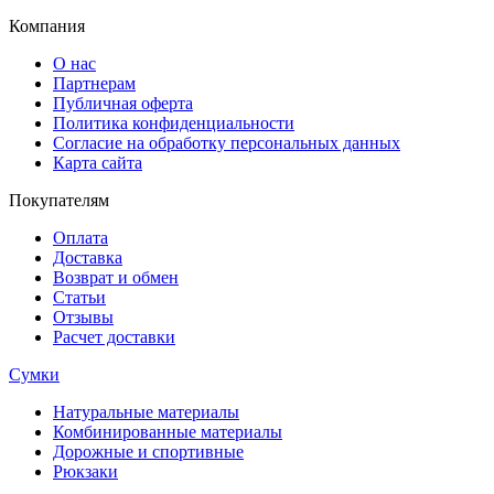
Компания
О нас
Партнерам
Публичная оферта
Политика конфиденциальности
Согласие на обработку персональных данных
Карта сайта
Покупателям
Оплата
Доставка
Возврат и обмен
Статьи
Отзывы
Расчет доставки
Сумки
Натуральные материалы
Комбинированные материалы
Дорожные и спортивные
Рюкзаки