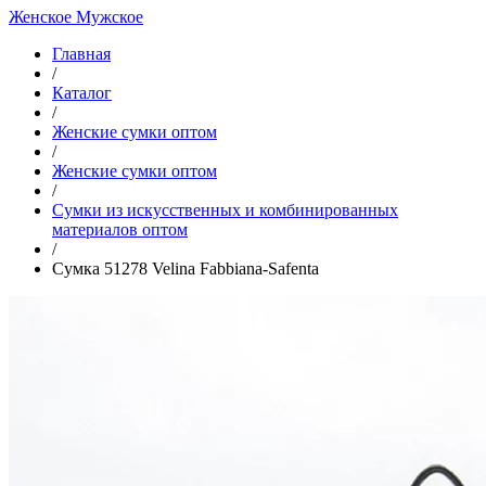
Женское
Мужское
Главная
/
Каталог
/
Женские сумки оптом
/
Женские сумки оптом
/
Cумки из искусственных и комбинированных
материалов оптом
/
Сумка 51278 Velina Fabbiana-Safenta