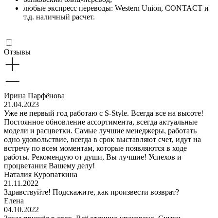
любые экспресс переводы: Western Union, CONTACT и
т.д. наличный расчет.
Отзывы
Ирина Парфёнова
21.04.2023
Уже не первый год работаю с S-Style. Всегда все на высоте!
Постоянное обновление ассортимента, всегда актуальные
модели и расцветки. Самые лучшие менеджеры, работать
одно удовольствие, всегда в срок выставляют счет, идут на
встречу по всем моментам, которые появляются в ходе
работы. Рекомендую от души, Вы лучшие! Успехов и
процветания Вашему делу!
Наталия Куропаткина
21.11.2022
Здравствуйте! Подскажите, как произвести возврат?
Елена
04.10.2022