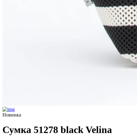
Новинка
Сумка 51278 black Velina