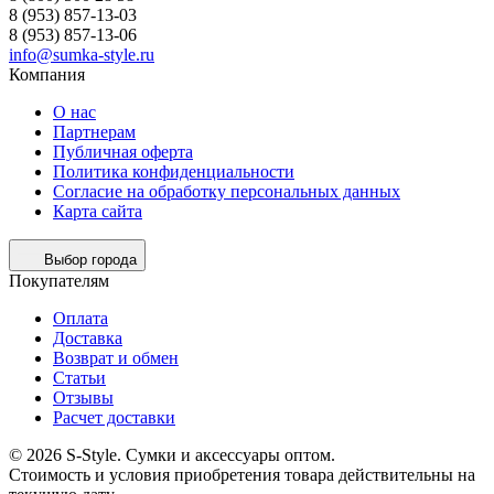
8 (953) 857-13-03
8 (953) 857-13-06
info@sumka-style.ru
Компания
О нас
Партнерам
Публичная оферта
Политика конфиденциальности
Согласие на обработку персональных данных
Карта сайта
Выбор города
Покупателям
Оплата
Доставка
Возврат и обмен
Статьи
Отзывы
Расчет доставки
© 2026 S-Style. Сумки и аксессуары оптом.
Cтоимость и условия приобретения товара действительны на