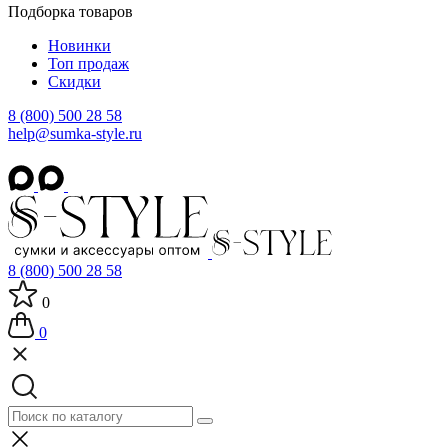
Подборка товаров
Новинки
Топ продаж
Скидки
8 (800) 500 28 58
help@sumka-style.ru
8 (800) 500 28 58
0
0