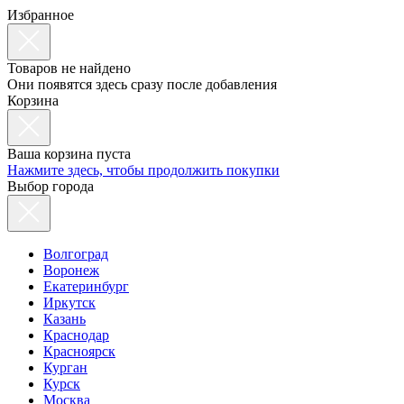
Избранное
Товаров не найдено
Они появятся здесь сразу после добавления
Корзина
Ваша корзина пуста
Нажмите здесь, чтобы продолжить покупки
Выбор города
Волгоград
Воронеж
Екатеринбург
Иркутск
Казань
Краснодар
Красноярск
Курган
Курск
Москва