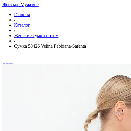
Женское
Мужское
Главная
/
Каталог
/
Женские сумки оптом
/
Сумка 58426 Velina Fabbiana-Safenta