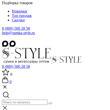
Подборка товаров
Новинки
Топ продаж
Скидки
8 (800) 500 28 58
help@sumka-style.ru
8 (800) 500 28 58
0
0