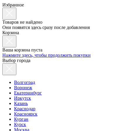
Избранное
Товаров не найдено
Они появятся здесь сразу после добавления
Корзина
Ваша корзина пуста
Нажмите здесь, чтобы продолжить покупки
Выбор города
Волгоград
Воронеж
Екатеринбург
Иркутск
Казань
Краснодар
Красноярск
Курган
Курск
Москва