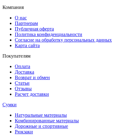
Компания
О нас
Партнерам
Публичная оферта
Политика конфиденциальности
Согласие на обработку персональных данных
Карта сайта
Покупателям
Оплата
Доставка
Возврат и обмен
Статьи
Отзывы
Расчет доставки
Сумки
Натуральные материалы
Комбинированные материалы
Дорожные и спортивные
Рюкзаки