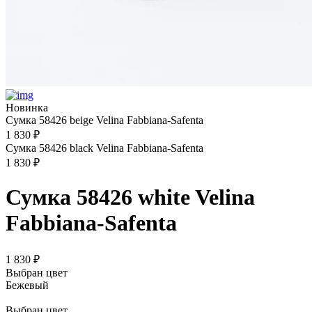
Новинка
Сумка 58426 beige Velina Fabbiana-Safenta
1 830 ₽
Сумка 58426 black Velina Fabbiana-Safenta
1 830 ₽
Сумка 58426 white Velina
Fabbiana-Safenta
1 830 ₽
Выбран цвет
Бежевый
Выбран цвет