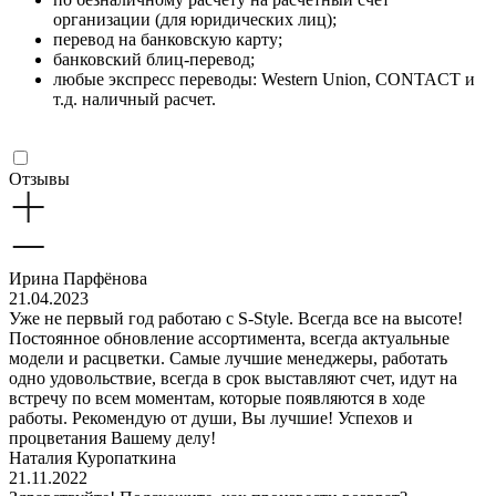
организации (для юридических лиц);
перевод на банковскую карту;
банковский блиц-перевод;
любые экспресс переводы: Western Union, CONTACT и
т.д. наличный расчет.
Отзывы
Ирина Парфёнова
21.04.2023
Уже не первый год работаю с S-Style. Всегда все на высоте!
Постоянное обновление ассортимента, всегда актуальные
модели и расцветки. Самые лучшие менеджеры, работать
одно удовольствие, всегда в срок выставляют счет, идут на
встречу по всем моментам, которые появляются в ходе
работы. Рекомендую от души, Вы лучшие! Успехов и
процветания Вашему делу!
Наталия Куропаткина
21.11.2022